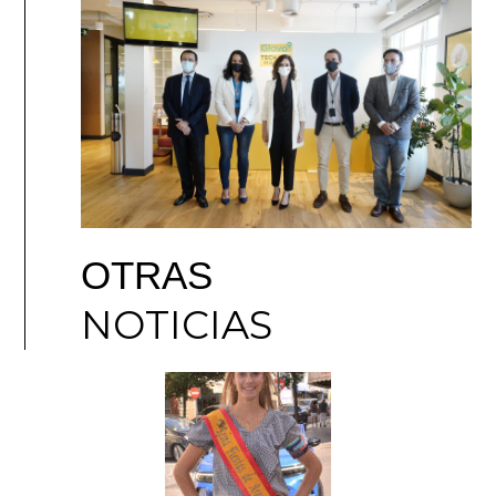
OTRAS
NOTICIAS