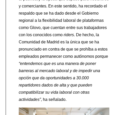
y comerciantes. En este sentido, ha recordado el
respaldo que se ha dado desde el Gobierno
regional a la flexibilidad laboral de plataformas
como Glovo, que cuentan entre sus trabajadores
con los conocidos como
riders
. De hecho, la
Comunidad de Madrid es la única que se ha
pronunciado en contra de que se prohíba a estos
empleados permanecer como autónomos porque
“entendemos que es una manera de poner
barreras al mercado laboral y de impedir una
opción que da oportunidades a 30.000
repartidores dados de alta y que pueden
compatibilizar su vida laboral con otras
actividades”
, ha señalado.