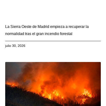
La Sierra Oeste de Madrid empieza a recuperar la
normalidad tras el gran incendio forestal
julio 30, 2026