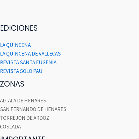
EDICIONES
LA QUINCENA
LA QUINCENA DE VALLECAS
REVISTA SANTA EUGENIA
REVISTA SOLO PAU
ZONAS
ALCALA DE HENARES
SAN FERNANDO DE HENARES
TORREJON DE ARDOZ
COSLADA