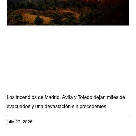
Los incendios de Madrid, Ávila y Toledo dejan miles de
evacuados y una devastación sin precedentes
julio 27, 2026