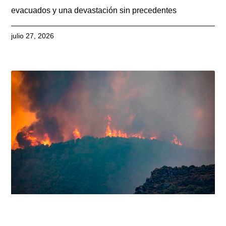
evacuados y una devastación sin precedentes
julio 27, 2026