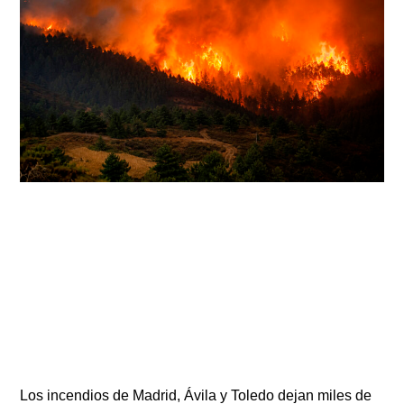
Los incendios de Madrid, Ávila y Toledo dejan miles de