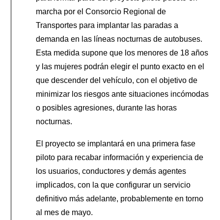
marcha por el Consorcio Regional de
Transportes para implantar las paradas a
demanda en las líneas nocturnas de autobuses.
Esta medida supone que los menores de 18 años
y las mujeres podrán elegir el punto exacto en el
que descender del vehículo, con el objetivo de
minimizar los riesgos ante situaciones incómodas
o posibles agresiones, durante las horas
nocturnas.
El proyecto se implantará en una primera fase
piloto para recabar información y experiencia de
los usuarios, conductores y demás agentes
implicados, con la que configurar un servicio
definitivo más adelante, probablemente en torno
al mes de mayo.