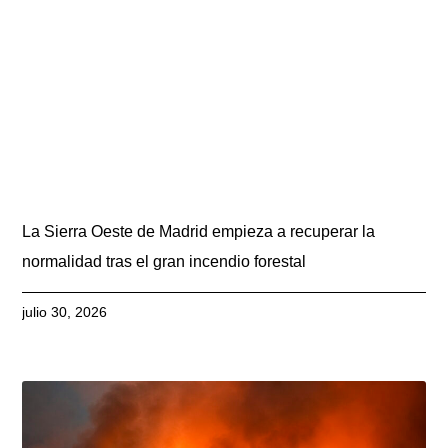
La Sierra Oeste de Madrid empieza a recuperar la
normalidad tras el gran incendio forestal
julio 30, 2026