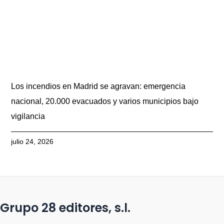
Los incendios en Madrid se agravan: emergencia
nacional, 20.000 evacuados y varios municipios bajo
vigilancia
julio 24, 2026
Grupo 28 editores, s.l.