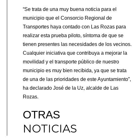
“Se trata de una muy buena noticia para el
municipio que el Consorcio Regional de
Transportes haya contado con Las Rozas para
realizar esta prueba piloto, síntoma de que se
tienen presentes las necesidades de los vecinos.
Cualquier iniciativa que contribuya a mejorar la
movilidad y el transporte público de nuestro
municipio es muy bien recibida, ya que se trata
de una de las prioridades de este Ayuntamiento”,
ha declarado José de la Uz, alcalde de Las
Rozas.
OTRAS
NOTICIAS