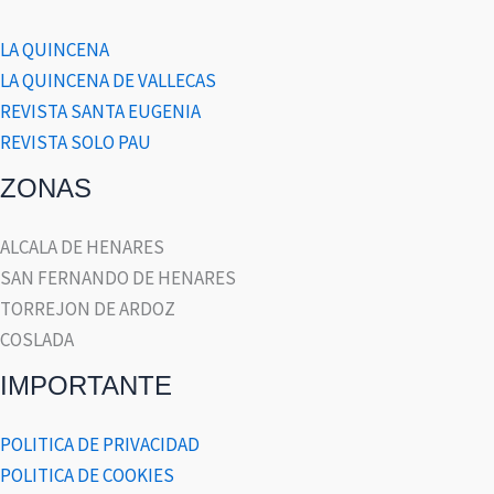
LA QUINCENA
LA QUINCENA DE VALLECAS
REVISTA SANTA EUGENIA
REVISTA SOLO PAU
ZONAS
ALCALA DE HENARES
SAN FERNANDO DE HENARES
TORREJON DE ARDOZ
COSLADA
IMPORTANTE
POLITICA DE PRIVACIDAD
POLITICA DE COOKIES