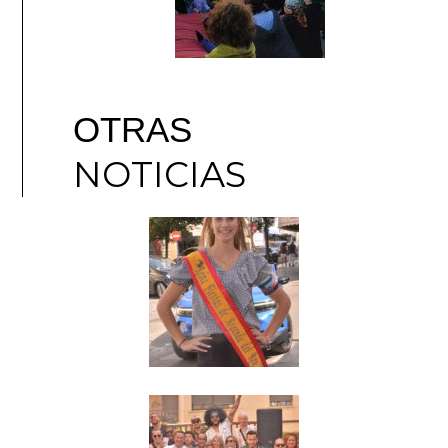
OTRAS
NOTICIAS