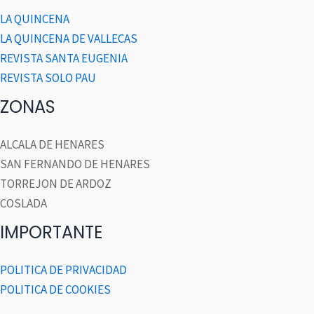
LA QUINCENA
LA QUINCENA DE VALLECAS
REVISTA SANTA EUGENIA
REVISTA SOLO PAU
ZONAS
ALCALA DE HENARES
SAN FERNANDO DE HENARES
TORREJON DE ARDOZ
COSLADA
IMPORTANTE
POLITICA DE PRIVACIDAD
POLITICA DE COOKIES