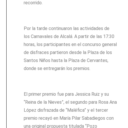
recorrido.
Por la tarde continuaron las actividades de
los Carnavales de Alcalá. A partir de las 17:30
horas, los participantes en el concurso general
de disfraces partieron desde la Plaza de los
Santos Niños hasta la Plaza de Cervantes,
donde se entregarán los premios.
El primer premio fue para Jessica Ruiz y su
“Reina de la Nieves”, el segundo para Rosa Ana
López disfrazada de “Maléfica” y el tercer
premio recayó en María Pilar Sabadiegos con
una original propuesta titulada “Pozo