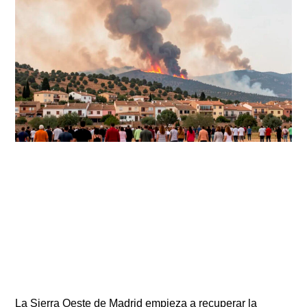
La Sierra Oeste de Madrid empieza a recuperar la