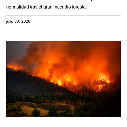
normalidad tras el gran incendio forestal
julio 30, 2026