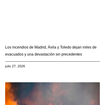
Los incendios de Madrid, Ávila y Toledo dejan miles de
evacuados y una devastación sin precedentes
julio 27, 2026