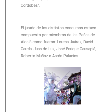
Cordobés”.
El jurado de los distintos concursos estuvo
compuesto por miembros de las Peñas de
Alcalá como fueron: Lorena Juárez, David
García, Juan de Luz, José Enrique Causapié,
Roberto Muñoz o Aarón Palacios.