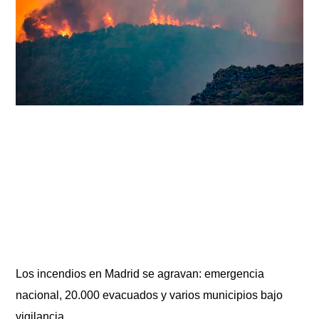
Los incendios en Madrid se agravan: emergencia
nacional, 20.000 evacuados y varios municipios bajo
vigilancia