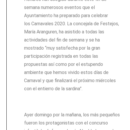
semana numerosos eventos que el
Ayuntamiento ha preparado para celebrar
los Carnavales 2020. La concejala de Festejos,
María Aranguren, ha asistido a todas las
actividades del fin de semana y se ha
mostrado “muy satisfecha por la gran
participación registrada en todas las
propuestas así como por el estupendo
ambiente que hemos vivido estos días de
Carnaval y que finalizará el próximo miércoles
con el entierro de la sardina”.
Ayer domingo por la mañana, los más pequeños
fueron los protagonistas con el concurso