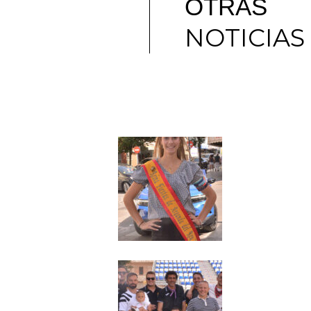
OTRAS
NOTICIAS