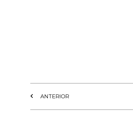
Ant
ANTERIOR