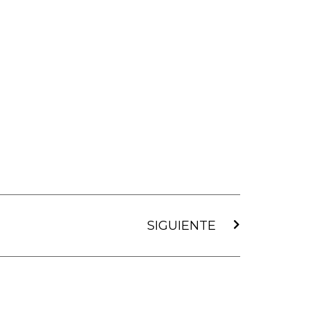
Siguiente
SIGUIENTE