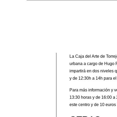
La Caja del Arte de Torr
urbana a cargo de Hugo Ro
impartirá en dos niveles 
y de 12:30h a 14h para e
Para más información y ve
13:30 horas y de 16:00 a 
este centro y de 10 euros