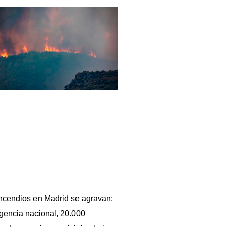
ncendios en Madrid se agravan:
encia nacional, 20.000