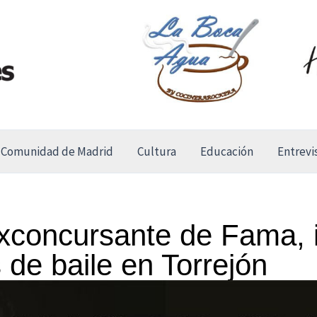
Comunidad de Madrid
Cultura
Educación
Entrevi
xconcursante de Fama, 
 de baile en Torrejón