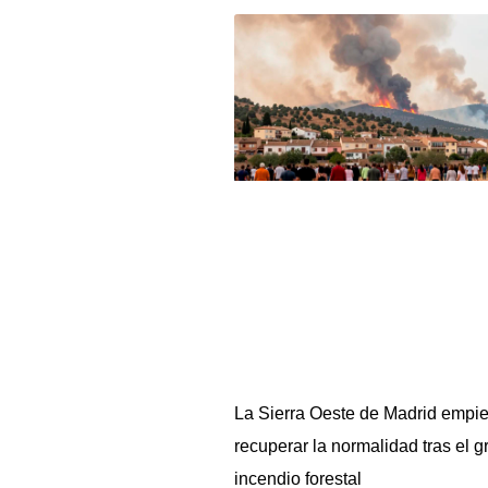
La Sierra Oeste de Madrid empi
recuperar la normalidad tras el g
incendio forestal