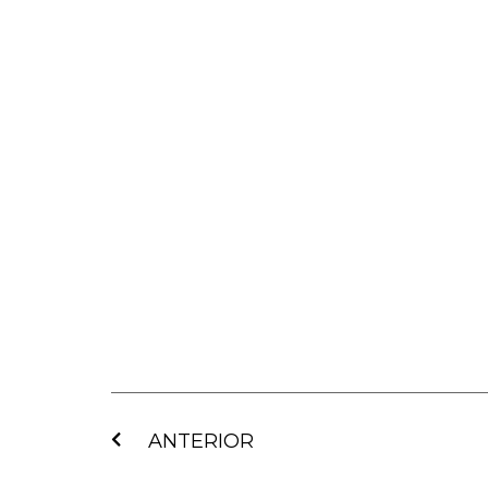
Ant
ANTERIOR