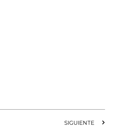
Siguiente
SIGUIENTE