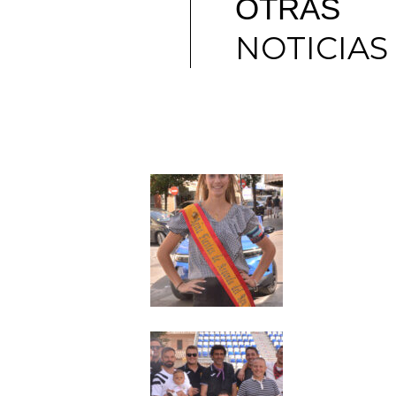
OTRAS
NOTICIAS