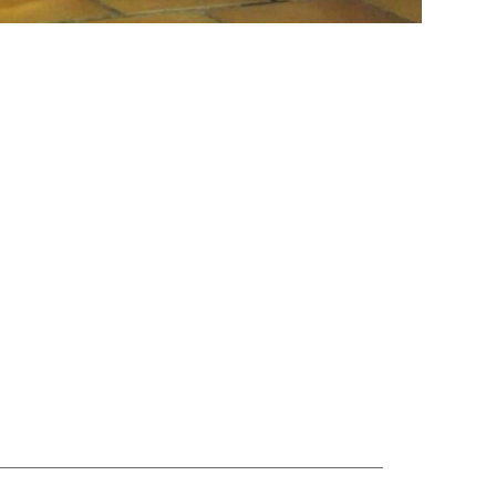
Siguiente