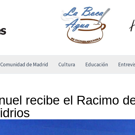
Comunidad de Madrid
Cultura
Educación
Entrevi
nuel recibe el Racimo d
idrios