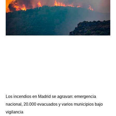
Los incendios en Madrid se agravan: emergencia
nacional, 20.000 evacuados y varios municipios bajo
vigilancia