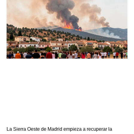
La Sierra Oeste de Madrid empieza a recuperar la