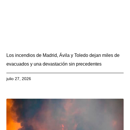
Los incendios de Madrid, Ávila y Toledo dejan miles de
evacuados y una devastación sin precedentes
julio 27, 2026