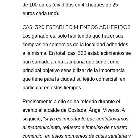
de 100 euros (divididos en 4 cheques de 25
euros cada uno).
CASI 320 ESTABLECIMIENTOS ADHERIDOS
Los ganadores, solo han tenido que hacer sus
compras en comercios de la localidad adheridos
a la misma. En total, casi 320 establecimientos se
han sumado a una campaña que tiene como
principal objetivo sensibilizar de la importancia
que tiene para la ciudad su tejido comercial, en
particular en estos tiempos.
Precisamente a ello se ha referido durante el
evento el alcalde de Coslada, Ángel Viveros. A
su juicio,
“si ya es importante que contribuyamos
al mantenimiento, refuerzo e impulso de nuestro
comercio, en estos momentos de crisis sanitaria y