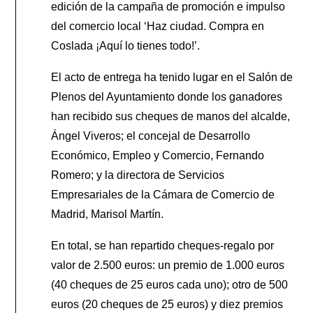
edición de la campaña de promoción e impulso
del comercio local ‘Haz ciudad. Compra en
Coslada ¡Aquí lo tienes todo!’.
El acto de entrega ha tenido lugar en el Salón de
Plenos del Ayuntamiento donde los ganadores
han recibido sus cheques de manos del alcalde,
Ángel Viveros; el concejal de Desarrollo
Económico, Empleo y Comercio, Fernando
Romero; y la directora de Servicios
Empresariales de la Cámara de Comercio de
Madrid, Marisol Martín.
En total, se han repartido cheques-regalo por
valor de 2.500 euros: un premio de 1.000 euros
(40 cheques de 25 euros cada uno); otro de 500
euros (20 cheques de 25 euros) y diez premios