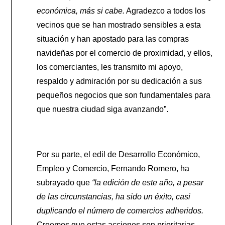
económica, más si cabe.
Agradezco a todos los
vecinos que se han mostrado sensibles a esta
situación y han apostado para las compras
navideñas por el comercio de proximidad, y ellos,
los comerciantes, les transmito mi apoyo,
respaldo y admiración por su dedicación a sus
pequeños negocios que son fundamentales para
que nuestra ciudad siga avanzando”.
Por su parte, el edil de Desarrollo Económico,
Empleo y Comercio, Fernando Romero, ha
subrayado que
“la edición de este año, a pesar
de las circunstancias, ha sido un éxito, casi
duplicando el número de comercios adheridos.
Creemos que estas acciones son prioritarias