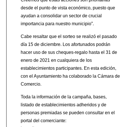
desde el punto de vista económico, puesto que
ayudan a consolidar un sector de crucial
importancia para nuestro municipio”.
Cabe resaltar que el sorteo se realizó el pasado
día 15 de diciembre. Los afortunados podrán
hacer uso de sus cheques-regalo hasta el 31 de
enero de 2021 en cualquiera de los
establecimientos participantes. En esta edición,
con el Ayuntamiento ha colaborado la Cámara de
Comercio.
Toda la información de la campaña, bases,
listado de establecimientos adheridos y de
personas premiadas se pueden consultar en el
portal del comerciante: