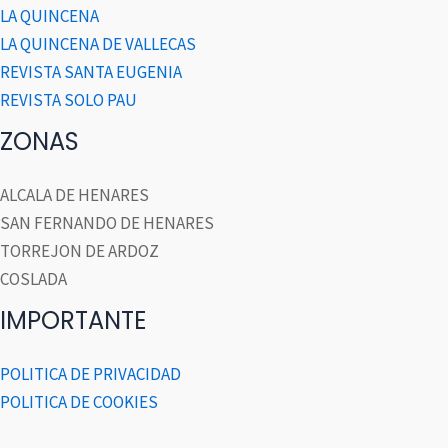
LA QUINCENA
LA QUINCENA DE VALLECAS
REVISTA SANTA EUGENIA
REVISTA SOLO PAU
ZONAS
ALCALA DE HENARES
SAN FERNANDO DE HENARES
TORREJON DE ARDOZ
COSLADA
IMPORTANTE
POLITICA DE PRIVACIDAD
POLITICA DE COOKIES