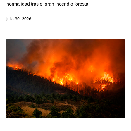
normalidad tras el gran incendio forestal
julio 30, 2026