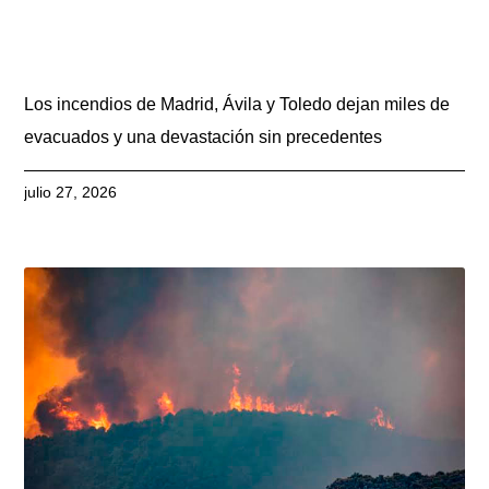
Los incendios de Madrid, Ávila y Toledo dejan miles de
evacuados y una devastación sin precedentes
julio 27, 2026