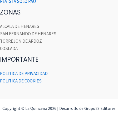
REVISTA SOLO PAU
ZONAS
ALCALA DE HENARES
SAN FERNANDO DE HENARES
TORREJON DE ARDOZ
COSLADA
IMPORTANTE
POLITICA DE PRIVACIDAD
POLITICA DE COOKIES
Copyright © La Quincena 2026 | Desarrollo de Grupo28 Editores