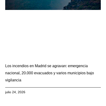
Los incendios en Madrid se agravan: emergencia
nacional, 20.000 evacuados y varios municipios bajo
vigilancia
julio 24, 2026