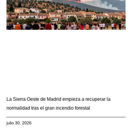
La Sierra Oeste de Madrid empieza a recuperar la
normalidad tras el gran incendio forestal
julio 30, 2026