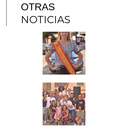
OTRAS
NOTICIAS