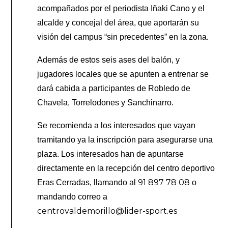
acompañados por el periodista Iñaki Cano y el
alcalde y concejal del área, que aportarán su
visión del campus “sin precedentes” en la zona.
Además de estos seis ases del balón, y
jugadores locales que se apunten a entrenar se
dará cabida a participantes de Robledo de
Chavela, Torrelodones y Sanchinarro.
Se recomienda a los interesados que vayan
tramitando ya la inscripción para asegurarse una
plaza. Los interesados han de apuntarse
directamente en la recepción del centro deportivo
91 897 78 08
Eras Cerradas, llamando al
o
mandando correo a
centrovaldemorillo@lider-sport.es