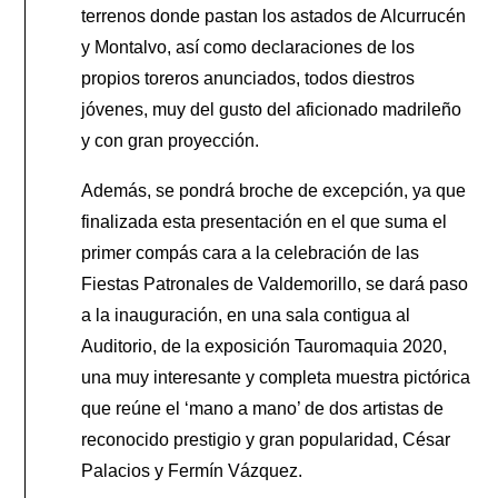
terrenos donde pastan los astados de Alcurrucén
y Montalvo, así como declaraciones de los
propios toreros anunciados, todos diestros
jóvenes, muy del gusto del aficionado madrileño
y con gran proyección.
Además, se pondrá broche de excepción, ya que
finalizada esta presentación en el que suma el
primer compás cara a la celebración de las
Fiestas Patronales de Valdemorillo, se dará paso
a la inauguración, en una sala contigua al
Auditorio, de la exposición Tauromaquia 2020,
una muy interesante y completa muestra pictórica
que reúne el ‘mano a mano’ de dos artistas de
reconocido prestigio y gran popularidad, César
Palacios y Fermín Vázquez.