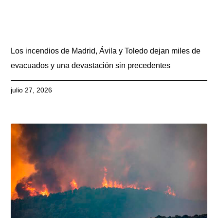
Los incendios de Madrid, Ávila y Toledo dejan miles de
evacuados y una devastación sin precedentes
julio 27, 2026