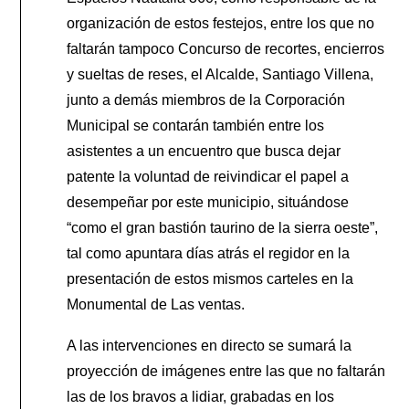
organización de estos festejos, entre los que no
faltarán tampoco Concurso de recortes, encierros
y sueltas de reses, el Alcalde, Santiago Villena,
junto a demás miembros de la Corporación
Municipal se contarán también entre los
asistentes a un encuentro que busca dejar
patente la voluntad de reivindicar el papel a
desempeñar por este municipio, situándose
“como el gran bastión taurino de la sierra oeste”,
tal como apuntara días atrás el regidor en la
presentación de estos mismos carteles en la
Monumental de Las ventas.
A las intervenciones en directo se sumará la
proyección de imágenes entre las que no faltarán
las de los bravos a lidiar, grabadas en los