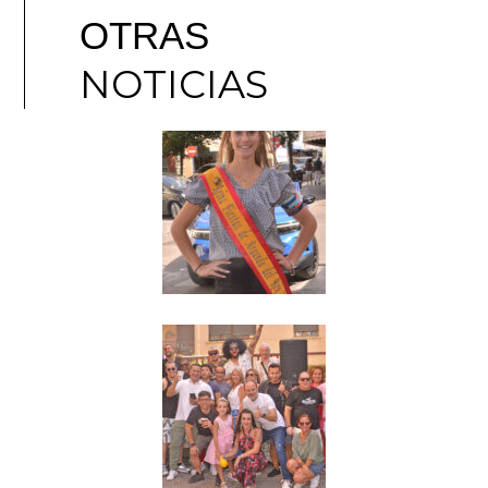
OTRAS
NOTICIAS