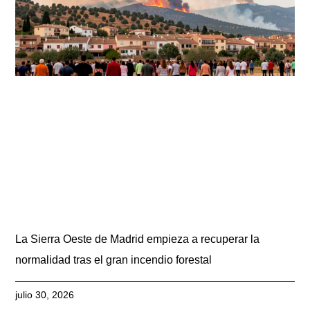
La Sierra Oeste de Madrid empieza a recuperar la
normalidad tras el gran incendio forestal
julio 30, 2026