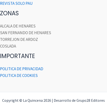
REVISTA SOLO PAU
ZONAS
ALCALA DE HENARES
SAN FERNANDO DE HENARES
TORREJON DE ARDOZ
COSLADA
IMPORTANTE
POLITICA DE PRIVACIDAD
POLITICA DE COOKIES
Copyright © La Quincena 2026 | Desarrollo de Grupo28 Editores