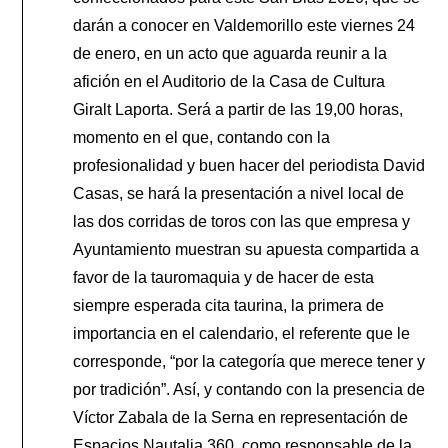
darán a conocer en Valdemorillo este viernes 24
de enero, en un acto que aguarda reunir a la
afición en el Auditorio de la Casa de Cultura
Giralt Laporta. Será a partir de las 19,00 horas,
momento en el que, contando con la
profesionalidad y buen hacer del periodista David
Casas, se hará la presentación a nivel local de
las dos corridas de toros con las que empresa y
Ayuntamiento muestran su apuesta compartida a
favor de la tauromaquia y de hacer de esta
siempre esperada cita taurina, la primera de
importancia en el calendario, el referente que le
corresponde, “por la categoría que merece tener y
por tradición”. Así, y contando con la presencia de
Víctor Zabala de la Serna en representación de
Espacios Nautalia 360, como responsable de la