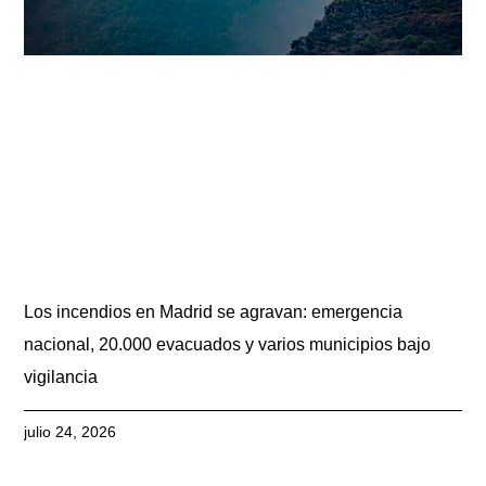
Los incendios en Madrid se agravan: emergencia
nacional, 20.000 evacuados y varios municipios bajo
vigilancia
julio 24, 2026