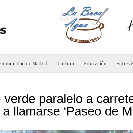
Comunidad de Madrid
Cultura
Educación
Entrevi
 verde paralelo a carret
 a llamarse ‘Paseo de 