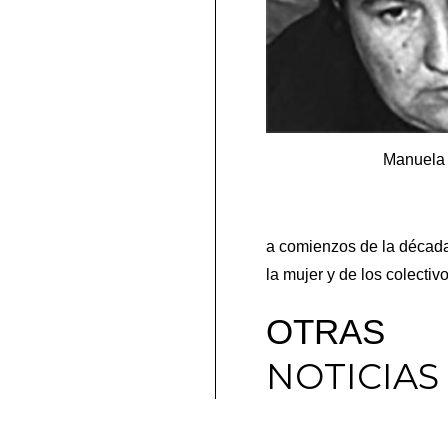
Manuela
a comienzos de la década 
la mujer y de los colecti
OTRAS
NOTICIAS