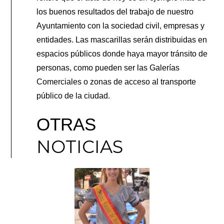
los buenos resultados del trabajo de nuestro
Ayuntamiento con la sociedad civil, empresas y
entidades. Las mascarillas serán distribuidas en
espacios públicos donde haya mayor tránsito de
personas, como pueden ser las Galerías
Comerciales o zonas de acceso al transporte
público de la ciudad.
OTRAS
NOTICIAS