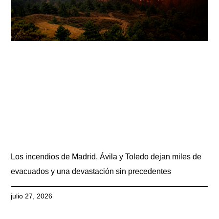
Los incendios de Madrid, Ávila y Toledo dejan miles de
evacuados y una devastación sin precedentes
julio 27, 2026