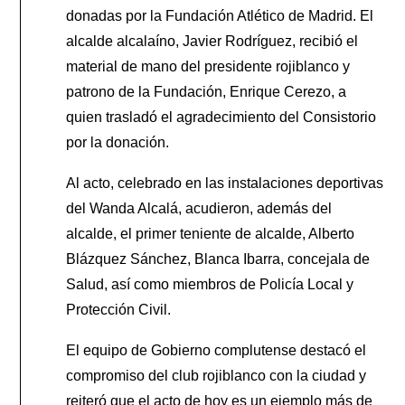
donadas por la Fundación Atlético de Madrid. El
alcalde alcalaíno, Javier Rodríguez, recibió el
material de mano del presidente rojiblanco y
patrono de la Fundación, Enrique Cerezo, a
quien trasladó el agradecimiento del Consistorio
por la donación.
Al acto, celebrado en las instalaciones deportivas
del Wanda Alcalá, acudieron, además del
alcalde, el primer teniente de alcalde, Alberto
Blázquez Sánchez, Blanca Ibarra, concejala de
Salud, así como miembros de Policía Local y
Protección Civil.
El equipo de Gobierno complutense destacó el
compromiso del club rojiblanco con la ciudad y
reiteró que el acto de hoy es un ejemplo más de