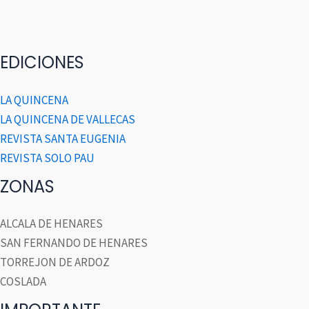
EDICIONES
LA QUINCENA
LA QUINCENA DE VALLECAS
REVISTA SANTA EUGENIA
REVISTA SOLO PAU
ZONAS
ALCALA DE HENARES
SAN FERNANDO DE HENARES
TORREJON DE ARDOZ
COSLADA