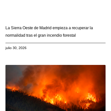
La Sierra Oeste de Madrid empieza a recuperar la
normalidad tras el gran incendio forestal
julio 30, 2026