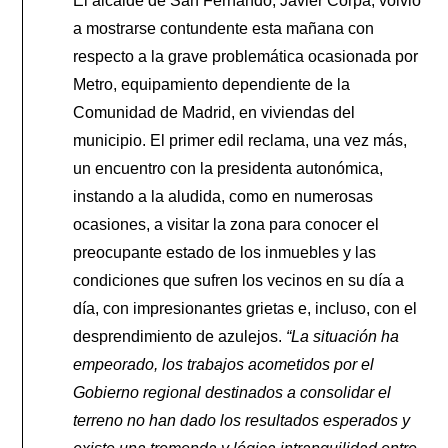
El alcalde de San Fernando, Javier Corpa, volvió
a mostrarse contundente esta mañana con
respecto a la grave problemática ocasionada por
Metro, equipamiento dependiente de la
Comunidad de Madrid, en viviendas del
municipio. El primer edil reclama, una vez más,
un encuentro con la presidenta autonómica,
instando a la aludida, como en numerosas
ocasiones, a visitar la zona para conocer el
preocupante estado de los inmuebles y las
condiciones que sufren los vecinos en su día a
día, con impresionantes grietas e, incluso, con el
desprendimiento de azulejos.
“La situación ha
empeorado, los trabajos acometidos por el
Gobierno regional destinados a consolidar el
terreno no han dado los resultados esperados y