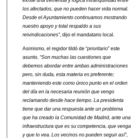
existe una tremenda y lógica intranquilidad entre
los afectados, que no pueden hacer vida normal.
Desde el Ayuntamiento continuamos mostrando
nuestro apoyo y total respaldo a sus
reivindicaciones”
, dijo el mandatario local.
Asimismo, el regidor tildó de “
prioritario
” este
asunto.
“Son muchas las cuestiones que
debemos abordar entre ambas administraciones
pero, sin duda, esta materia es preferente;
manteniendo este como único punto en el orden
del día en la necesaria reunión que vengo
reclamando desde hace tiempo. La presidenta
tiene que dar una respuesta ante un problema
que ha creado la Comunidad de Madrid, ante una
infraestructura que es su competencia, que venga
y que lo vea. Los vecinos no pueden seguir así”
,