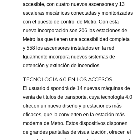
accesible, con cuatro nuevos ascensores y 13
escaleras mecánicas conectadas y monitorizadas
con el puesto de control de Metro. Con esta
nueva incorporación son 206 las estaciones de
Metro las que tienen una accesibilidad completa
y 558 los ascensores instalados en la red.
Igualmente incorpora nuevos sistemas de
detención y extinción de incendios.
TECNOLOGÍA 4.0 EN LOS ACCESOS
El usuario dispondrá de 14 nuevas máquinas de
venta de títulos de transporte, cuya tecnología 4.0
ofrecen un nuevo diseño y prestaciones más
eficaces, que la convierten en la estación más
moderna de Metro. Estos dispositivos disponen
de grandes pantallas de visualización, ofrecen el