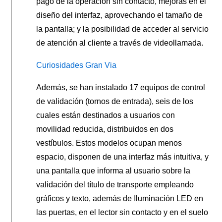
pago de la operación sin contacto, mejoras en el
diseño del interfaz, aprovechando el tamaño de
la pantalla; y la posibilidad de acceder al servicio
de atención al cliente a través de videollamada.
Curiosidades Gran Via
Además, se han instalado 17 equipos de control
de validación (tornos de entrada), seis de los
cuales están destinados a usuarios con
movilidad reducida, distribuidos en dos
vestíbulos. Estos modelos ocupan menos
espacio, disponen de una interfaz más intuitiva, y
una pantalla que informa al usuario sobre la
validación del título de transporte empleando
gráficos y texto, además de Iluminación LED en
las puertas, en el lector sin contacto y en el suelo