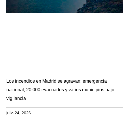
Los incendios en Madrid se agravan: emergencia
nacional, 20.000 evacuados y varios municipios bajo
vigilancia
julio 24, 2026