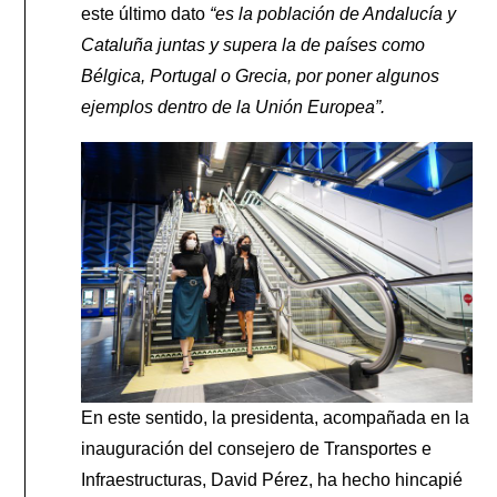
este último dato
“es la población de Andalucía y
Cataluña juntas y supera la de países como
Bélgica, Portugal o Grecia, por poner algunos
ejemplos dentro de la Unión Europea”.
En este sentido, la presidenta, acompañada en la
inauguración del consejero de Transportes e
Infraestructuras, David Pérez, ha hecho hincapié