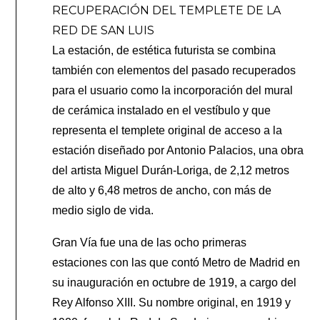
RECUPERACIÓN DEL TEMPLETE DE LA
RED DE SAN LUIS
La estación, de estética futurista se combina
también con elementos del pasado recuperados
para el usuario como la incorporación del mural
de cerámica instalado en el vestíbulo y que
representa el templete original de acceso a la
estación diseñado por Antonio Palacios, una obra
del artista Miguel Durán-Loriga, de 2,12 metros
de alto y 6,48 metros de ancho, con más de
medio siglo de vida.
Gran Vía fue una de las ocho primeras
estaciones con las que contó Metro de Madrid en
su inauguración en octubre de 1919, a cargo del
Rey Alfonso XIII. Su nombre original, en 1919 y