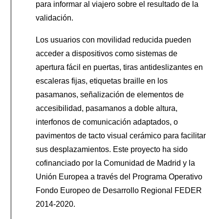
para informar al viajero sobre el resultado de la
validación.
Los usuarios con movilidad reducida pueden
acceder a dispositivos como sistemas de
apertura fácil en puertas, tiras antideslizantes en
escaleras fijas, etiquetas braille en los
pasamanos, señalización de elementos de
accesibilidad, pasamanos a doble altura,
interfonos de comunicación adaptados, o
pavimentos de tacto visual cerámico para facilitar
sus desplazamientos. Este proyecto ha sido
cofinanciado por la Comunidad de Madrid y la
Unión Europea a través del Programa Operativo
Fondo Europeo de Desarrollo Regional FEDER
2014
‐
2020.