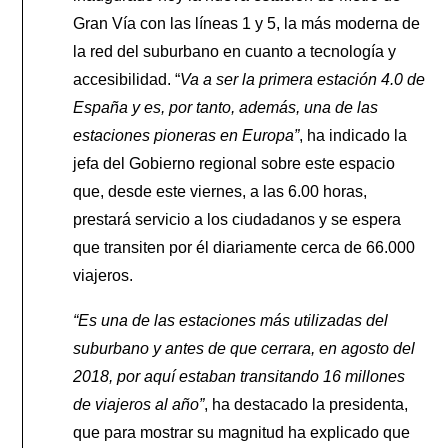
Gran Vía con las líneas 1 y 5, la más moderna de
la red del suburbano en cuanto a tecnología y
accesibilidad. “
Va a ser la primera estación 4.0 de
España y es, por tanto, además, una de las
estaciones pioneras en Europa”
, ha indicado la
jefa del Gobierno regional sobre este espacio
que, desde este viernes, a las 6.00 horas,
prestará servicio a los ciudadanos y se espera
que transiten por él diariamente cerca de 66.000
viajeros.
“Es una de las estaciones más utilizadas del
suburbano y antes de que cerrara, en agosto del
2018, por aquí estaban transitando 16 millones
de viajeros al año”
, ha destacado la presidenta,
que para mostrar su magnitud ha explicado que