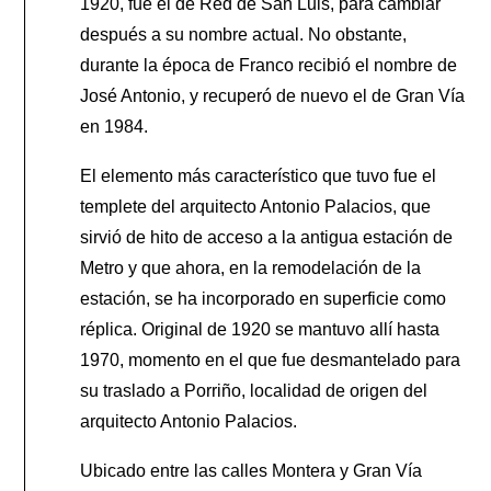
1920, fue el de Red de San Luis, para cambiar
después a su nombre actual. No obstante,
durante la época de Franco recibió el nombre de
José Antonio, y recuperó de nuevo el de Gran Vía
en 1984.
El elemento más característico que tuvo fue el
templete del arquitecto Antonio Palacios, que
sirvió de hito de acceso a la antigua estación de
Metro y que ahora, en la remodelación de la
estación, se ha incorporado en superficie como
réplica. Original de 1920 se mantuvo allí hasta
1970, momento en el que fue desmantelado para
su traslado a Porriño, localidad de origen del
arquitecto Antonio Palacios.
Ubicado entre las calles Montera y Gran Vía