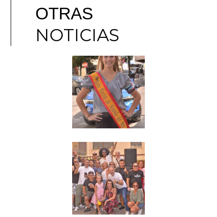
OTRAS
NOTICIAS