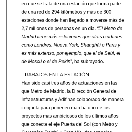
en que se trata de una estación que forma parte
de una red de 294 kilómetros y más de 300
estaciones donde han llegado a moverse más de
2,7 millones de personas en un día.
“El Metro de
Madrid tiene más estaciones que otras ciudades
como Londres, Nueva York, Shanghái o París y
es más extenso, por ejemplo, que el de Seúl, el
de Moscú o el de Pekín
”, ha subrayado.
TRABAJOS EN LA ESTACIÓN
Han sido casi tres años de actuaciones en las
que Metro de Madrid, la Dirección General de
Infraestructuras y Adif han colaborado de manera
conjunta para poner en marcha uno de los
proyectos más ambiciosos de los últimos años,
que conecta el eje Puerta del Sol (con Metro y