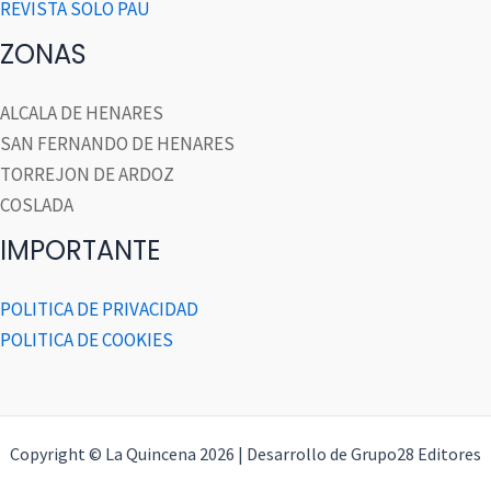
REVISTA SOLO PAU
ZONAS
ALCALA DE HENARES
SAN FERNANDO DE HENARES
TORREJON DE ARDOZ
COSLADA
IMPORTANTE
POLITICA DE PRIVACIDAD
POLITICA DE COOKIES
Copyright © La Quincena 2026 | Desarrollo de Grupo28 Editores