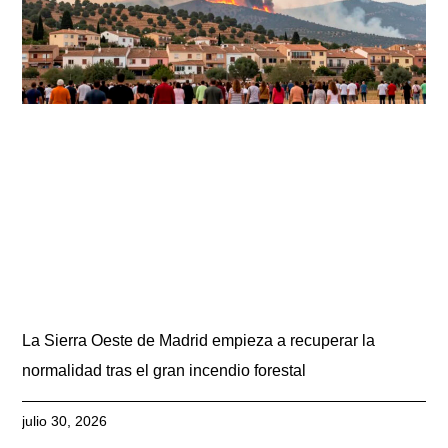
La Sierra Oeste de Madrid empieza a recuperar la
normalidad tras el gran incendio forestal
julio 30, 2026