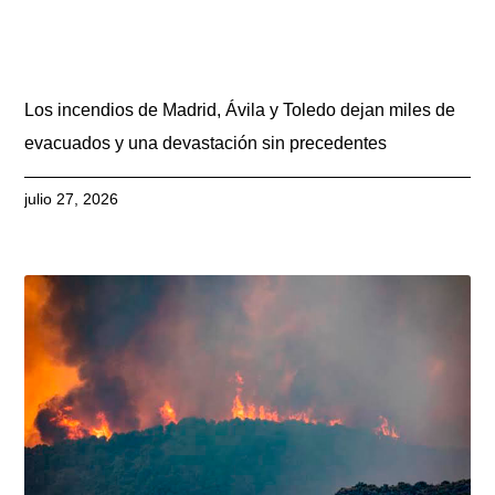
Los incendios de Madrid, Ávila y Toledo dejan miles de
evacuados y una devastación sin precedentes
julio 27, 2026