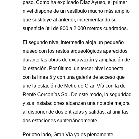
paso. Como ha explicado Díaz Ayuso, el primer
nivel dispone de un vestíbulo mucho más amplio
que sustituye al anterior, incrementando su
superficie útil de 900 a 2.000 metros cuadrados.
El segundo nivel intermedio aloja un pequeño
museo con los restos arqueológicos aparecidos
durante las obras de excavación y ampliación de
la estación. Por último, un tercer nivel conecta
con la línea 5 y con una galería de acceso que
une la estación de Metro de Gran Vía con la de
Renfe Cercanías Sol. De este modo, la seguridad
y sus instalaciones alcanzan una notable mejora
al disponer de dos entradas y salidas, al unir las
dos estaciones subterráneamente.
Por otro lado, Gran Vía ya es plenamente