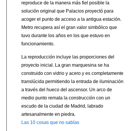
reproduce de la manera más fiel posible la
solución original que Palacios proyectó para
acoger el punto de acceso a la antigua estación.
Metro recupera así el gran valor simbólico que
tuvo durante los años en los que estuvo en
funcionamiento.
La reproducción incluye las proporciones del
proyecto inicial. La gran marquesina se ha
construido con vidrio y acero y es completamente
translúcida permitiendo la entrada de iluminación
a través del hueco del ascensor. Un arco de
medio punto remata la construcción con un
escudo de la ciudad de Madrid, labrado
artesanalmente en piedra.
Las 10 cosas que no sabías