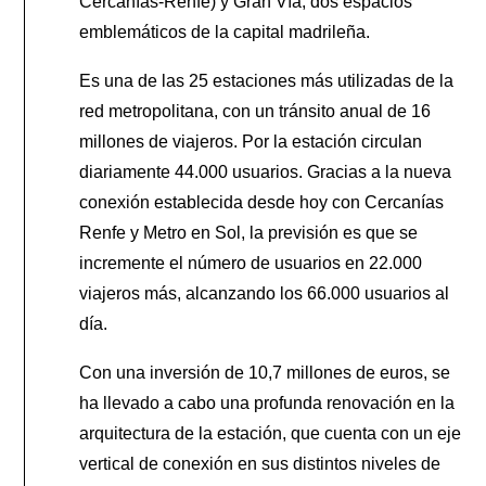
Cercanías-Renfe) y Gran Vía, dos espacios
emblemáticos de la capital madrileña.
Es una de las 25 estaciones más utilizadas de la
red metropolitana, con un tránsito anual de 16
millones de viajeros. Por la estación circulan
diariamente 44.000 usuarios. Gracias a la nueva
conexión establecida desde hoy con Cercanías
Renfe y Metro en Sol, la previsión es que se
incremente el número de usuarios en 22.000
viajeros más, alcanzando los 66.000 usuarios al
día.
Con una inversión de 10,7 millones de euros, se
ha llevado a cabo una profunda renovación en la
arquitectura de la estación, que cuenta con un eje
vertical de conexión en sus distintos niveles de