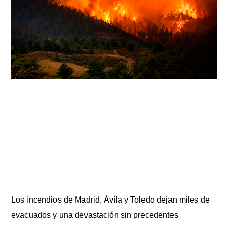
Los incendios de Madrid, Ávila y Toledo dejan miles de
evacuados y una devastación sin precedentes