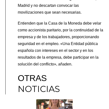
Madrid y no descartan convocar las
movilizaciones que sean necesarias.
Entienden que la Casa de la Moneda debe velar
como accionista paritario, por la continuidad de la
empresa y de los trabajadores, proporcionando
seguridad en el empleo. «Una Entidad pública
española con intereses en el sector y en los
resultados de la empresa, debe participar en la
solución del conflicto», añaden.
OTRAS
NOTICIAS