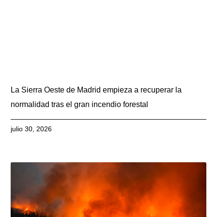
La Sierra Oeste de Madrid empieza a recuperar la
normalidad tras el gran incendio forestal
julio 30, 2026