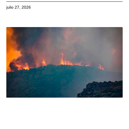
julio 27, 2026