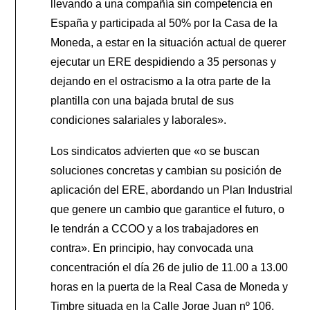
llevando a una compañía sin competencia en
España y participada al 50% por la Casa de la
Moneda, a estar en la situación actual de querer
ejecutar un ERE despidiendo a 35 personas y
dejando en el ostracismo a la otra parte de la
plantilla con una bajada brutal de sus
condiciones salariales y laborales».
Los sindicatos advierten que «o se buscan
soluciones concretas y cambian su posición de
aplicación del ERE, abordando un Plan Industrial
que genere un cambio que garantice el futuro, o
le tendrán a CCOO y a los trabajadores en
contra». En principio, hay convocada una
concentración el día 26 de julio de 11.00 a 13.00
horas en la puerta de la Real Casa de Moneda y
Timbre situada en la Calle Jorge Juan nº 106,