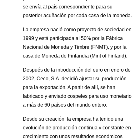
se envía al país correspondiente para su
posterior acuñación por cada casa de la moneda.
La empresa nació como proyecto de sociedad en
1999 y está participada al 50% por la Fábrica
Nacional de Moneda y Timbre (FNMT), y por la
casa de Moneda de Finlandia (Mint of Finland).
Después de la introducción del euro en enero de
2002, Ceco, S.A. decidió ajustar su producción
para la exportación. A partir de allí, se han
fabricado y enviado cospeles para uso monetario
a más de 60 países del mundo entero.
Desde su creación, la empresa ha tenido una
evolución de producción continua y constante en
crecimiento con unos resultados económicos