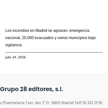
Los incendios en Madrid se agravan: emergencia
nacional, 20.000 evacuados y varios municipios bajo
vigilancia
julio 24, 2026
Grupo 28 editores, s.l.
c/Puentelarra 7 esc. der. 1º D · 28031 Madrid Telf. 91 332 15 93