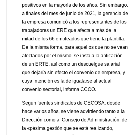
positivos en la mayoría de los años. Sin embargo,
a finales del mes de junio de 2021, la gerencia de
la empresa comunicó a los representantes de los
trabajadores un ERE que afecta a más de la
mitad de los 66 empleados que tiene la plantilla.
De la misma forma, para aquellos que no se vean
afectados por el mismo, se insta a la aplicación
de un ERTE, así como un descuelgue salarial
que dejaría sin efecto el convenio de empresa, y
cuya intención es la de igualarse al actual
convenio sectorial, informa CCOO.
Según fuentes sindicales de CECOSA, desde
hace varios años, se viene advirtiendo tanto a la
Dirección como al Consejo de Administración, de
la «pésima gestión que se está realizando,