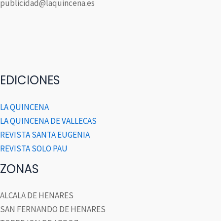
publicidad@laquincena.es
EDICIONES
LA QUINCENA
LA QUINCENA DE VALLECAS
REVISTA SANTA EUGENIA
REVISTA SOLO PAU
ZONAS
ALCALA DE HENARES
SAN FERNANDO DE HENARES