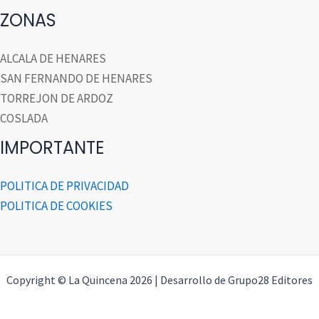
ZONAS
ALCALA DE HENARES
SAN FERNANDO DE HENARES
TORREJON DE ARDOZ
COSLADA
IMPORTANTE
POLITICA DE PRIVACIDAD
POLITICA DE COOKIES
Copyright © La Quincena 2026 | Desarrollo de Grupo28 Editores