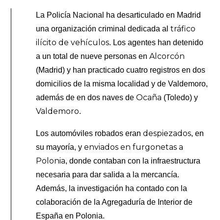
La Policía Nacional ha desarticulado en Madrid
tráfico
una organización criminal dedicada al
ilícito de vehículos
. Los agentes han detenido
Alcorcón
a un total de nueve personas en
(Madrid) y han practicado cuatro registros en dos
domicilios de la misma localidad y de Valdemoro,
Ocaña
además de en dos naves de
(Toledo) y
Valdemoro
.
despiezados
Los automóviles robados eran
, en
enviados en furgonetas a
su mayoría, y
Polonia
, donde contaban con la infraestructura
necesaria para dar salida a la mercancía.
Además, la investigación ha contado con la
colaboración de la Agregaduría de Interior de
España en Polonia.