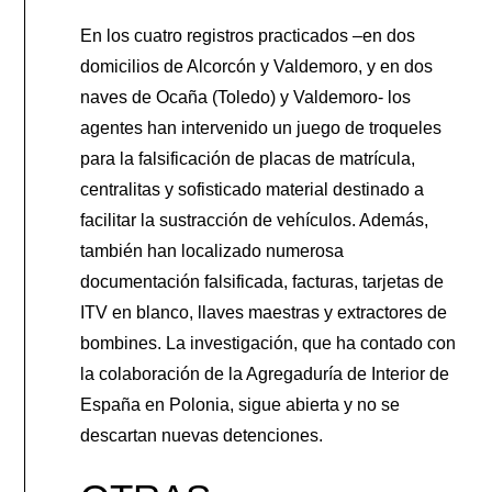
En los cuatro registros practicados –en dos
domicilios de Alcorcón y Valdemoro, y en dos
naves de Ocaña (Toledo) y Valdemoro- los
agentes han intervenido un juego de troqueles
para la falsificación de placas de matrícula,
centralitas y sofisticado material destinado a
facilitar la sustracción de vehículos. Además,
también han localizado numerosa
documentación falsificada, facturas, tarjetas de
ITV en blanco, llaves maestras y extractores de
bombines. La investigación, que ha contado con
la colaboración de la Agregaduría de Interior de
España en Polonia, sigue abierta y no se
descartan nuevas detenciones.