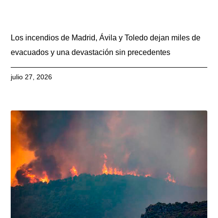
Los incendios de Madrid, Ávila y Toledo dejan miles de
evacuados y una devastación sin precedentes
julio 27, 2026