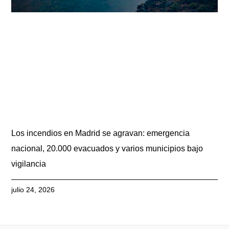
Los incendios en Madrid se agravan: emergencia
nacional, 20.000 evacuados y varios municipios bajo
vigilancia
julio 24, 2026