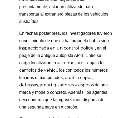
presuntamente, estarían utilizando para
transportar al extranjero piezas de los vehículos
sustraídos.
En fechas posteriores, los investigadores tuvieron
conocimiento de que dicha furgoneta había sido
inspeccionada en un control policial
, en el
peaje de la antigua autopista AP-1. Entre su
cuatro motores, cajas de
carga localizaron
cambios de vehículos
con todos los números
cuatro capós
limados o manipulados,
,
defensas, amortiguadores y espejos
de una
marca y modelo concreto. Además, los agentes
descubrieron que la organización disponía de
una segunda nave en Alcorcón.