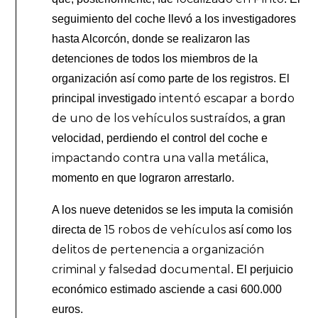
seguimiento del coche llevó a los investigadores
hasta Alcorcón, donde se realizaron las
detenciones de todos los miembros de la
organización así como parte de los registros. El
intentó escapar a bordo
principal investigado
de uno de los vehículos sustraídos
, a gran
velocidad, perdiendo el control del coche e
impactando contra una valla metálica
,
momento en que lograron arrestarlo.
A los nueve detenidos se les imputa la comisión
15 robos de vehículos
directa de
así como los
delitos de pertenencia a organización
criminal y falsedad documental
. El perjuicio
económico estimado asciende a casi 600.000
euros.