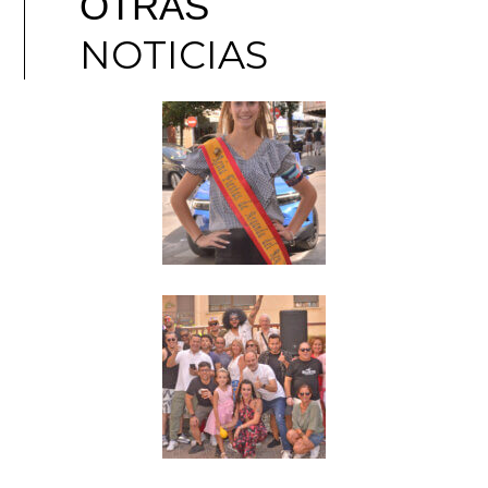
OTRAS
NOTICIAS