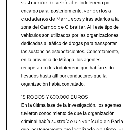
sustracción de vehículos
todoterreno por
venderlos a
encargo para, posteriormente,
ciudadanos de Marruecos
y trasladarlos a la
Campo de Gibraltar.
zona del
Allí este tipo de
vehículos son utilizados por las organizaciones
dedicadas al tráfico de drogas para transportar
las sustancias estupefacientes. Concretamente,
en la provincia de Málaga, los agentes
recuperaron dos todoterreno que habían sido
llevados hasta allí por conductores que la
organización había contratado.
15 ROBOS Y 600.000 EUROS
En la última fase de la investigación, los agentes
tuvieron conocimiento de que la organización
sustraído un vehículo en Parla
criminal había
localizado en Pinto
que, posteriormente, fue
. El