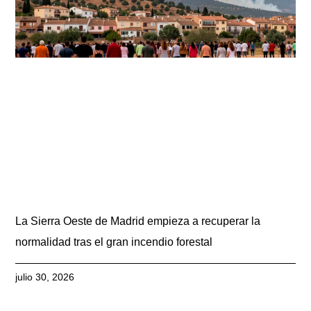
La Sierra Oeste de Madrid empieza a recuperar la
normalidad tras el gran incendio forestal
julio 30, 2026