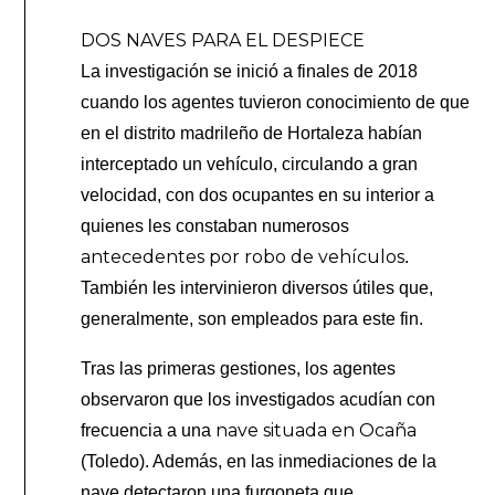
DOS NAVES PARA EL DESPIECE
La investigación se inició a finales de 2018
cuando los agentes tuvieron conocimiento de que
en el distrito madrileño de Hortaleza habían
interceptado un vehículo, circulando a gran
velocidad, con dos ocupantes en su interior a
quienes les constaban numerosos
antecedentes por robo de vehículos
.
También les intervinieron diversos útiles que,
generalmente, son empleados para este fin.
Tras las primeras gestiones, los agentes
observaron que los investigados acudían con
nave situada en Ocaña
frecuencia a una
(Toledo). Además, en las inmediaciones de la
nave detectaron una furgoneta que,