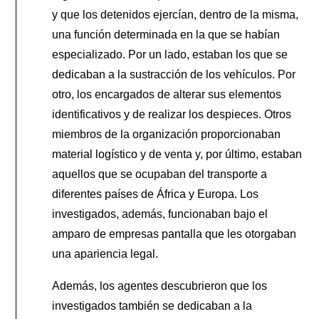
y que los detenidos ejercían, dentro de la misma,
una función determinada en la que se habían
especializado. Por un lado, estaban los que se
dedicaban a la sustracción de los vehículos. Por
otro, los encargados de alterar sus elementos
identificativos y de realizar los despieces. Otros
miembros de la organización proporcionaban
material logístico y de venta y, por último, estaban
aquellos que se ocupaban del transporte a
diferentes países de África y Europa. Los
investigados, además, funcionaban bajo el
amparo de empresas pantalla que les otorgaban
una apariencia legal.
Además, los agentes descubrieron que los
investigados también se dedicaban a la