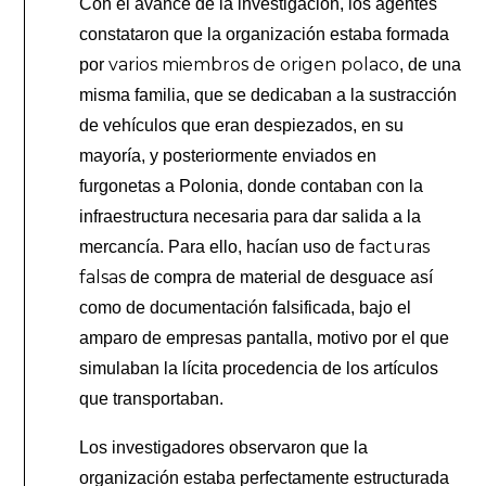
Con el avance de la investigación, los agentes
constataron que la organización estaba formada
varios miembros de origen polaco
por
, de una
misma familia, que se dedicaban a la sustracción
de vehículos que eran despiezados, en su
mayoría, y posteriormente enviados en
furgonetas a Polonia, donde contaban con la
infraestructura necesaria para dar salida a la
facturas
mercancía. Para ello, hacían uso de
falsas
de compra de material de desguace así
como de documentación falsificada, bajo el
amparo de empresas pantalla, motivo por el que
simulaban la lícita procedencia de los artículos
que transportaban.
Los investigadores observaron que la
organización estaba perfectamente estructurada