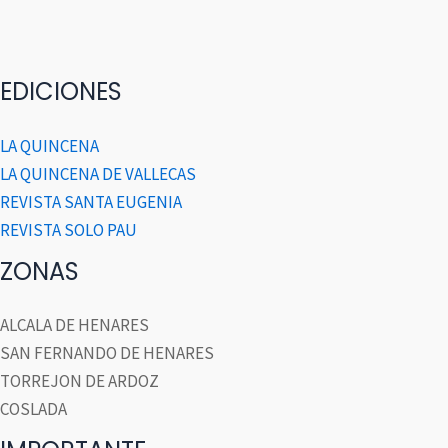
EDICIONES
LA QUINCENA
LA QUINCENA DE VALLECAS
REVISTA SANTA EUGENIA
REVISTA SOLO PAU
ZONAS
ALCALA DE HENARES
SAN FERNANDO DE HENARES
TORREJON DE ARDOZ
COSLADA