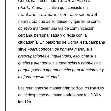
‘Cuéntaselo a tu
Corpa, ha presentado
alcalde’
, una iniciativa que consiste en
mantener reuniones con los vecinos del
municipio
que así lo deseen y que tiene como
objetivo mantener una vía de comunicación
cercana, personalizada y directa con la
ciudadanía. En palabras de Corpa, esta campaña
sirve
»para conocer, de primera mano, sus
preocupaciones e inquietudes, escuchar sus
quejas y atender sus sugerencias y propuestas,
porque pueden aportar mucho para transformar y
mejorar nuestra ciudad».
todos los martes
Las reuniones se mantendrán
en el despacho del mandatario, entre las 9:30 y
las 12h.