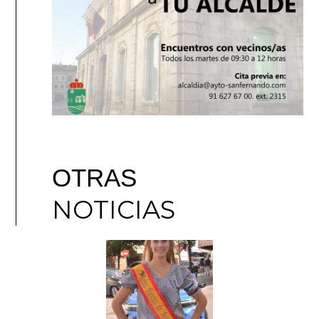
OTRAS
NOTICIAS