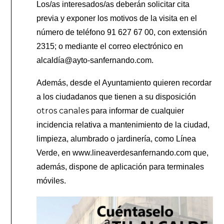
Los/as interesados/as deberán solicitar cita
previa y exponer los motivos de la visita en el
número de teléfono 91 627 67 00, con extensión
2315; o mediante el correo electrónico en
alcaldía@ayto-sanfernando.com.
Además, desde el Ayuntamiento quieren recordar
a los ciudadanos que tienen a su disposición
otros canales
para informar de cualquier
incidencia relativa a
mantenimiento de la ciudad,
limpieza, alumbrado o jardinería, como Línea
Verde, en www.lineaverdesanfernando.com que,
además, dispone de aplicación para terminales
móviles.