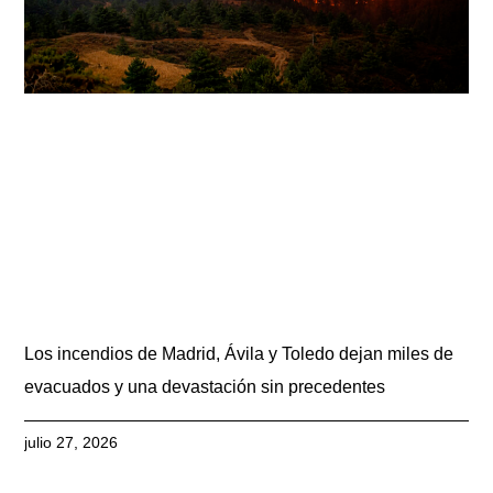
Los incendios de Madrid, Ávila y Toledo dejan miles de
evacuados y una devastación sin precedentes
julio 27, 2026