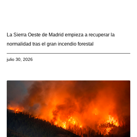
La Sierra Oeste de Madrid empieza a recuperar la
normalidad tras el gran incendio forestal
julio 30, 2026