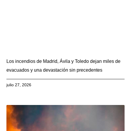
Los incendios de Madrid, Ávila y Toledo dejan miles de
evacuados y una devastación sin precedentes
julio 27, 2026