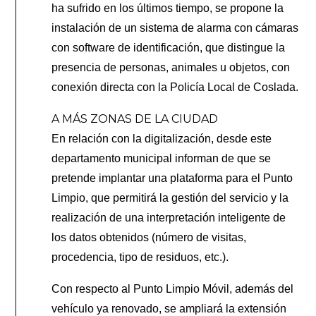
ha sufrido en los últimos tiempo, se propone la
instalación de un sistema de alarma con cámaras
con software de identificación, que distingue la
presencia de personas, animales u objetos, con
conexión directa con la Policía Local de Coslada.
A MÁS ZONAS DE LA CIUDAD
En relación con la digitalización, desde este
departamento municipal informan de que se
pretende implantar una plataforma para el Punto
Limpio, que permitirá la gestión del servicio y la
realización de una interpretación inteligente de
los datos obtenidos (número de visitas,
procedencia, tipo de residuos, etc.).
Con respecto al Punto Limpio Móvil, además del
vehículo ya renovado, se ampliará la extensión