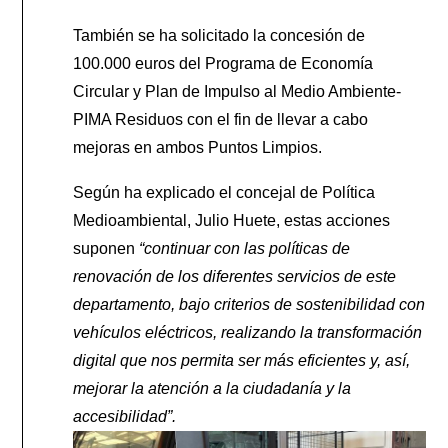
También se ha solicitado la concesión de
100.000 euros del Programa de Economía
Circular y Plan de Impulso al Medio Ambiente-
PIMA Residuos con el fin de llevar a cabo
mejoras en ambos Puntos Limpios.
Según ha explicado el concejal de Política
Medioambiental, Julio Huete, estas acciones
suponen
“continuar con las políticas de
renovación de los diferentes servicios de este
departamento, bajo criterios de sostenibilidad con
vehículos eléctricos, realizando la transformación
digital que nos permita ser más eficientes y, así,
mejorar la atención a la ciudadanía y la
accesibilidad”.