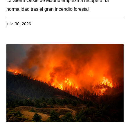
La Sierra Oeste de Madrid empieza a recuperar la
normalidad tras el gran incendio forestal
julio 30, 2026