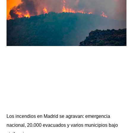
Los incendios en Madrid se agravan: emergencia
nacional, 20.000 evacuados y varios municipios bajo