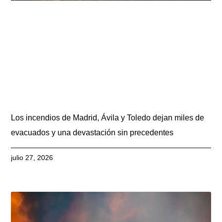
Los incendios de Madrid, Ávila y Toledo dejan miles de
evacuados y una devastación sin precedentes
julio 27, 2026