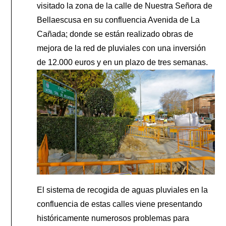
visitado la zona de la calle de Nuestra Señora de
Bellaescusa en su confluencia Avenida de La
Cañada; donde se están realizado obras de
mejora de la red de pluviales con una inversión
de 12.000 euros y en un plazo de tres semanas.
El sistema de recogida de aguas pluviales en la
confluencia de estas calles viene presentando
históricamente numerosos problemas para