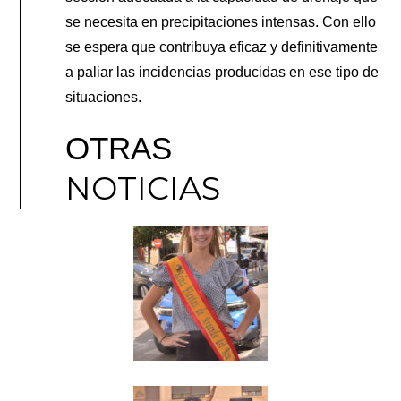
se necesita en precipitaciones intensas. Con ello
se espera que contribuya eficaz y definitivamente
a paliar las incidencias producidas en ese tipo de
situaciones.
OTRAS
NOTICIAS