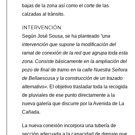
bajas de la zona así como el corte de las
calzadas al tránsito.
INTERVENCIÓN
Según José Sousa, se ha planteado
“una
intervención que supone la modificación del
ramal de conexión de la red que agrupa toda esta
zona. Consiste básicamente en la ampliación del
pozo de final de tramo en la calle Nuestra Señora
de Bellaescusa y la construcción de un trazado
alternativo».
El objetivo trasladar toda la recogida
de pluviales de ese punto directamente a la
nueva galería que discurre por la Avenida de La
Cañada.
La nueva conexión incorpora una tubería de
sección adecuada a la capacidad de drenaje que