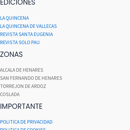
EDICIONES
LA QUINCENA
LA QUINCENA DE VALLECAS
REVISTA SANTA EUGENIA
REVISTA SOLO PAU
ZONAS
ALCALA DE HENARES
SAN FERNANDO DE HENARES
TORREJON DE ARDOZ
COSLADA
IMPORTANTE
POLITICA DE PRIVACIDAD