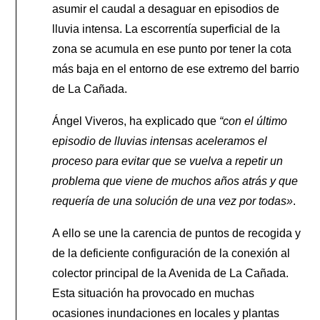
asumir el caudal a desaguar en episodios de
lluvia intensa. La escorrentía superficial de la
zona se acumula en ese punto por tener la cota
más baja en el entorno de ese extremo del barrio
de La Cañada.
Ángel Viveros, ha explicado que
“con el último
episodio de lluvias intensas aceleramos el
proceso para evitar que se vuelva a repetir un
problema que viene de muchos años atrás y que
requería de una solución de una vez por todas»
.
A ello se une la carencia de puntos de recogida y
de la deficiente configuración de la conexión al
colector principal de la Avenida de La Cañada.
Esta situación ha provocado en muchas
ocasiones inundaciones en locales y plantas