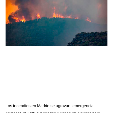
Los incendios en Madrid se agravan: emergencia