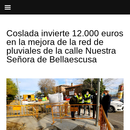
Ir
al
contenido
Coslada invierte 12.000 euros
en la mejora de la red de
pluviales de la calle Nuestra
Señora de Bellaescusa