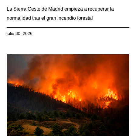
La Sierra Oeste de Madrid empieza a recuperar la
normalidad tras el gran incendio forestal
julio 30, 2026