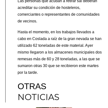
Las personas que acudan a retirar sal deberán
acreditar su condición de hosteleros,
comerciantes o representantes de comunidades
de vecinos.
Hasta el momento, en los trabajos llevados a
cabo en Coslada a raíz de la gran nevada se han
utilizado 62 toneladas de este material. Ayer
mismo llegaron a los almacenes municipales dos
remesas más de 60 y 28 toneladas, a las que se
sumaron otras 30 que se recibieron este martes
por la tarde.
OTRAS
NOTICIAS