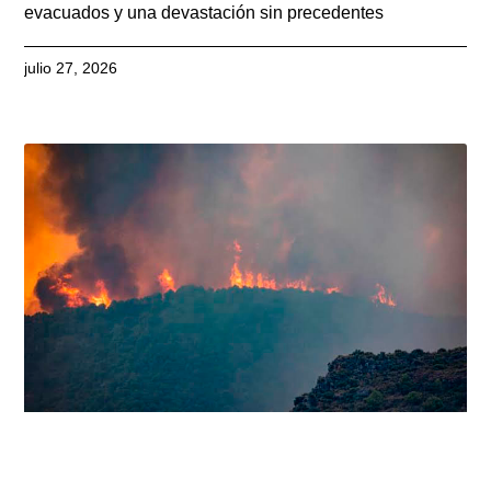
evacuados y una devastación sin precedentes
julio 27, 2026