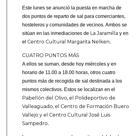
Este lunes se anunció la puesta en marcha de
dos puntos de reparto de sal para comerciantes,
hosteleros y comunidades de vecinos. Ambos se
La Jaramilla
sitúan en las inmediaciones de
y en
Centro Cultural Margarita Nelken
el
.
CUATRO PUNTOS MÁS
A ellos se suman, desde hoy miércoles y en
horario de 11.00 a 18.00 horas, otros cuatro
puntos más de recogida de sal destinada a los
mismos colectivos. Estos se localizan en el
Pabellón del Olivo, el Polideportivo de
Valleaguado, el Centro de Formación Buero
Vallejo y el Centro Cultural José Luis
Sampedro
.