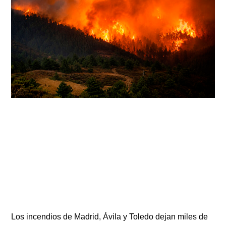
Los incendios de Madrid, Ávila y Toledo dejan miles de