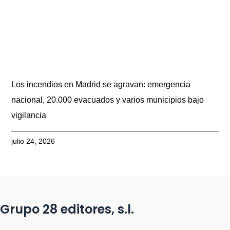
Los incendios en Madrid se agravan: emergencia
nacional, 20.000 evacuados y varios municipios bajo
vigilancia
julio 24, 2026
Grupo 28 editores, s.l.