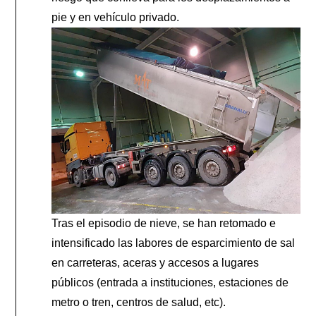
pie y en vehículo privado.
Tras el episodio de nieve, se han retomado e
intensificado las labores de esparcimiento de sal
en carreteras, aceras y accesos a lugares
públicos (entrada a instituciones, estaciones de
metro o tren, centros de salud, etc).