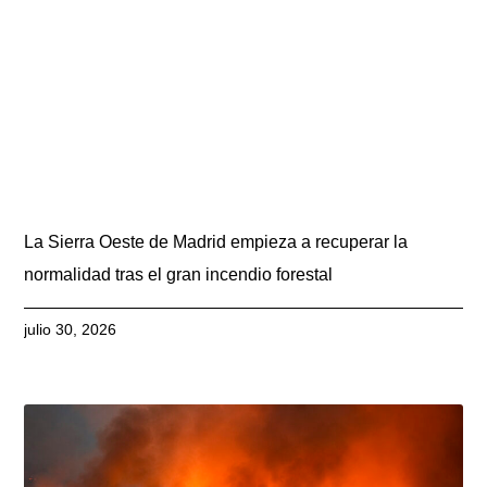
La Sierra Oeste de Madrid empieza a recuperar la
normalidad tras el gran incendio forestal
julio 30, 2026