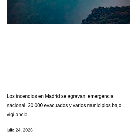
Los incendios en Madrid se agravan: emergencia
nacional, 20.000 evacuados y varios municipios bajo
vigilancia
julio 24, 2026