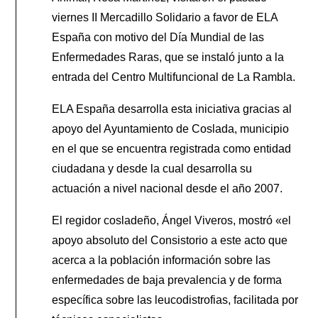
viernes II Mercadillo Solidario a favor de ELA
España con motivo del Día Mundial de las
Enfermedades Raras, que se instaló junto a la
entrada del Centro Multifuncional de La Rambla.
ELA España desarrolla esta iniciativa gracias al
apoyo del Ayuntamiento de Coslada, municipio
en el que se encuentra registrada como entidad
ciudadana y desde la cual desarrolla su
actuación a nivel nacional desde el año 2007.
El regidor cosladeño, Ángel Viveros, mostró «el
apoyo absoluto del Consistorio a este acto que
acerca a la población información sobre las
enfermedades de baja prevalencia y de forma
específica sobre las leucodistrofias, facilitada por