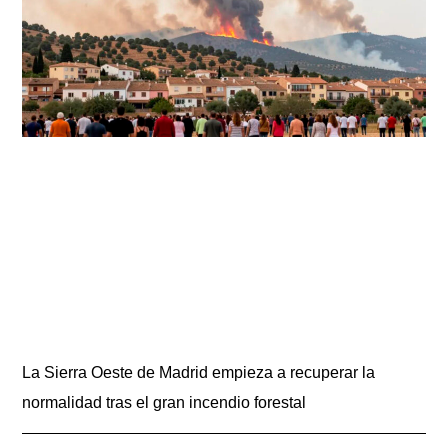
La Sierra Oeste de Madrid empieza a recuperar la
normalidad tras el gran incendio forestal