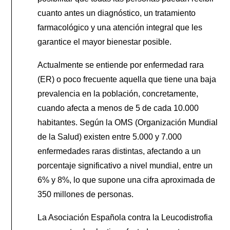
cuanto antes un diagnóstico, un tratamiento
farmacológico y una atención integral que les
garantice el mayor bienestar posible.
Actualmente se entiende por enfermedad rara
(ER) o poco frecuente aquella que tiene una baja
prevalencia en la población, concretamente,
cuando afecta a menos de 5 de cada 10.000
habitantes. Según la OMS (Organización Mundial
de la Salud) existen entre 5.000 y 7.000
enfermedades raras distintas, afectando a un
porcentaje significativo a nivel mundial, entre un
6% y 8%, lo que supone una cifra aproximada de
350 millones de personas.
La Asociación Española contra la Leucodistrofia