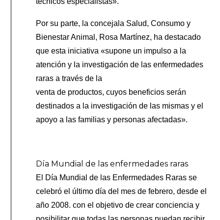
técnicos especialistas».
Por su parte, la concejala Salud, Consumo y
Bienestar Animal, Rosa Martínez, ha destacado
que esta iniciativa «supone un impulso a la
atención y la investigación de las enfermedades
raras a través de la
venta de productos, cuyos beneficios serán
destinados a la investigación de las mismas y el
apoyo a las familias y personas afectadas».
Día Mundial de las enfermedades raras
El Día Mundial de las Enfermedades Raras se
celebró el último día del mes de febrero, desde el
año 2008. con el objetivo de crear conciencia y
posibilitar que todas las personas puedan recibir