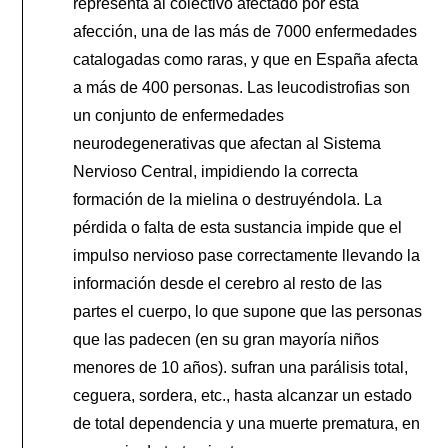
representa al colectivo afectado por esta
afección, una de las más de 7000 enfermedades
catalogadas como raras, y que en España afecta
a más de 400 personas. Las leucodistrofias son
un conjunto de enfermedades
neurodegenerativas que afectan al Sistema
Nervioso Central, impidiendo la correcta
formación de la mielina o destruyéndola. La
pérdida o falta de esta sustancia impide que el
impulso nervioso pase correctamente llevando la
información desde el cerebro al resto de las
partes el cuerpo, lo que supone que las personas
que las padecen (en su gran mayoría niños
menores de 10 años). sufran una parálisis total,
ceguera, sordera, etc., hasta alcanzar un estado
de total dependencia y una muerte prematura, en