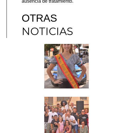
ausencia de tratamiento.
OTRAS
NOTICIAS