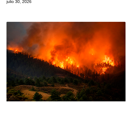
julio 30, 2026