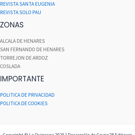
REVISTA SANTA EUGENIA
REVISTA SOLO PAU
ZONAS
ALCALA DE HENARES
SAN FERNANDO DE HENARES
TORREJON DE ARDOZ
COSLADA
IMPORTANTE
POLITICA DE PRIVACIDAD
POLITICA DE COOKIES
Copyright © La Quincena 2026 | Desarrollo de Grupo28 Editores