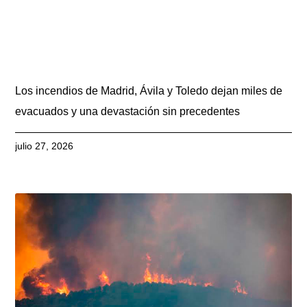
Los incendios de Madrid, Ávila y Toledo dejan miles de
evacuados y una devastación sin precedentes
julio 27, 2026