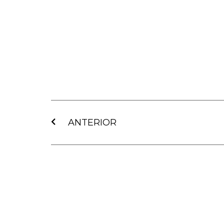
Ant
ANTERIOR