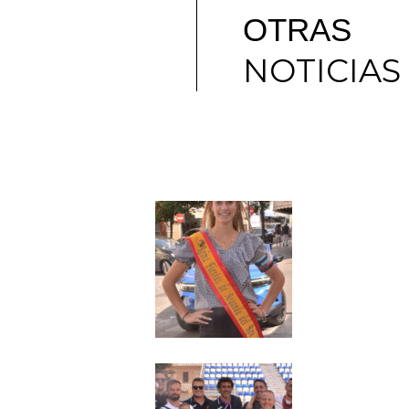
OTRAS
NOTICIAS