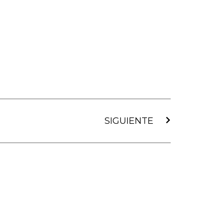
Siguiente
SIGUIENTE