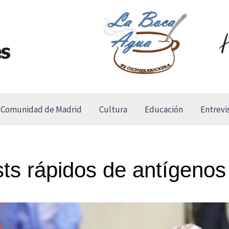
Comunidad de Madrid
Cultura
Educación
Entrevi
sts rápidos de antígeno