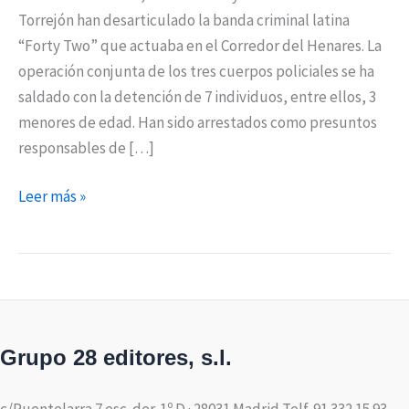
Torrejón han desarticulado la banda criminal latina
“Forty Two” que actuaba en el Corredor del Henares. La
operación conjunta de los tres cuerpos policiales se ha
saldado con la detención de 7 individuos, entre ellos, 3
menores de edad. Han sido arrestados como presuntos
responsables de […]
Leer más »
Grupo 28 editores, s.l.