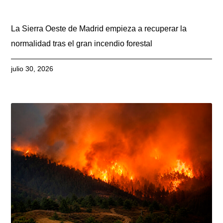
La Sierra Oeste de Madrid empieza a recuperar la
normalidad tras el gran incendio forestal
julio 30, 2026