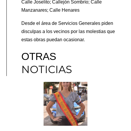
Calle Joselito; Callejón Sombrío; Calle
Manzanares; Calle Henares
Desde el área de Servicios Generales piden
disculpas a los vecinos por las molestias que
estas obras puedan ocasionar.
OTRAS
NOTICIAS