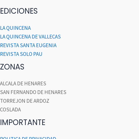
EDICIONES
LA QUINCENA
LA QUINCENA DE VALLECAS
REVISTA SANTA EUGENIA
REVISTA SOLO PAU
ZONAS
ALCALA DE HENARES
SAN FERNANDO DE HENARES
TORREJON DE ARDOZ
COSLADA
IMPORTANTE