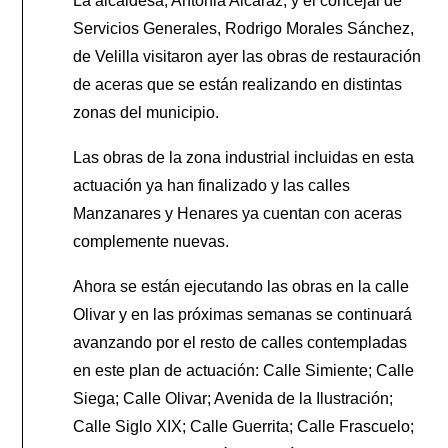
La alcaldesa, Antonia Alcaraz, y el concejal de
Servicios Generales, Rodrigo Morales Sánchez,
de Velilla visitaron ayer las obras de restauración
de aceras que se están realizando en distintas
zonas del municipio.
Las obras de la zona industrial incluidas en esta
actuación ya han finalizado y las calles
Manzanares y Henares ya cuentan con aceras
complemente nuevas.
Ahora se están ejecutando las obras en la calle
Olivar y en las próximas semanas se continuará
avanzando por el resto de calles contempladas
en este plan de actuación: Calle Simiente; Calle
Siega; Calle Olivar; Avenida de la Ilustración;
Calle Siglo XIX; Calle Guerrita; Calle Frascuelo;