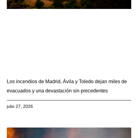
Los incendios de Madrid, Ávila y Toledo dejan miles de
evacuados y una devastación sin precedentes
julio 27, 2026