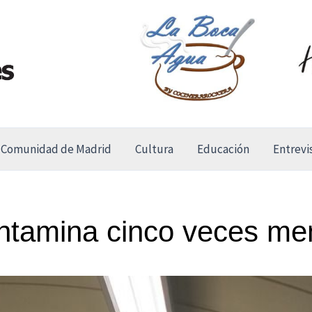
Comunidad de Madrid
Cultura
Educación
Entrevi
ontamina cinco veces me