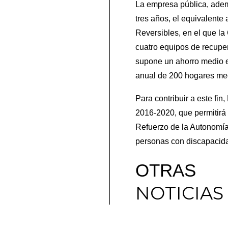
La empresa pública, ademá
tres años, el equivalent
Reversibles, en el que la
cuatro equipos de recuper
supone un ahorro medio 
anual de 200 hogares me
Para contribuir a este fin
2016-2020, que permitirá 
Refuerzo de la Autonomía,
personas con discapacidad
OTRAS
NOTICIAS