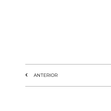
Ant
ANTERIOR