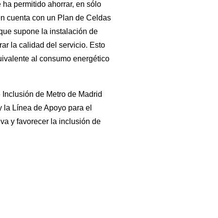
 ha permitido ahorrar, en sólo
én cuenta con un Plan de Celdas
que supone la instalación de
r la calidad del servicio.
Esto
ivalente al consumo energético
 e Inclusión de Metro de Madrid
y la Línea de Apoyo para el
va y favorecer la inclusión de