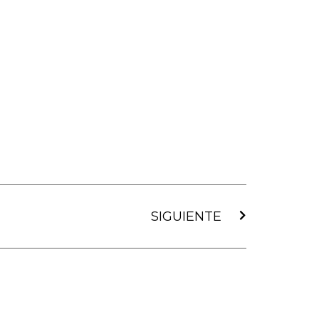
Siguiente
SIGUIENTE