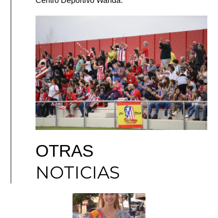
Centro Deportivo Wanda.
OTRAS
NOTICIAS