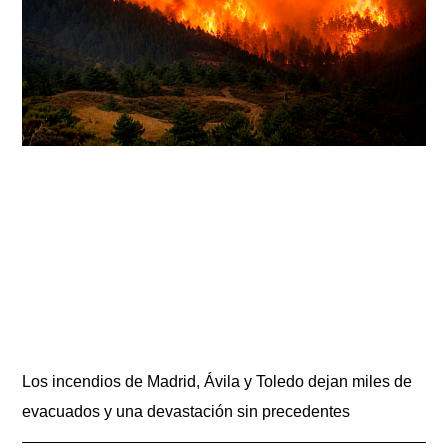
Los incendios de Madrid, Ávila y Toledo dejan miles de
evacuados y una devastación sin precedentes