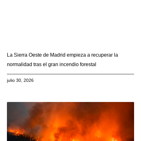
La Sierra Oeste de Madrid empieza a recuperar la
normalidad tras el gran incendio forestal
julio 30, 2026