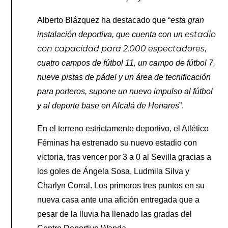
Alberto Blázquez ha destacado que “
esta gran
estadio
instalación deportiva, que cuenta con un
con capacidad para 2.000 espectadores
,
cuatro campos de fútbol 11, un campo de fútbol 7,
nueve pistas de pádel y un área de tecnificación
para porteros, supone un nuevo impulso al fútbol
y al deporte base en Alcalá de Henares
”.
En el terreno estrictamente deportivo, el Atlético
Féminas ha estrenado su nuevo estadio con
victoria, tras vencer por 3 a 0 al Sevilla gracias a
los goles de Ángela Sosa, Ludmila Silva y
Charlyn Corral. Los primeros tres puntos en su
nueva casa ante una afición entregada que a
pesar de la lluvia ha llenado las gradas del