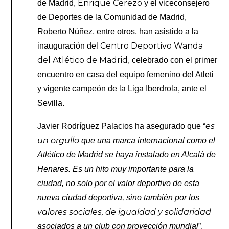
Enrique Cerezo
de Madrid,
y el viceconsejero
de Deportes de la Comunidad de Madrid,
Roberto Núñez, entre otros, han asistido a la
Centro Deportivo Wanda
inauguración del
del Atlético de Madrid
, celebrado con el primer
encuentro en casa del equipo femenino del Atleti
y vigente campeón de la Liga Iberdrola, ante el
Sevilla.
es
Javier Rodríguez Palacios ha asegurado que “
un orgullo
que una marca internacional como el
Atlético de Madrid se haya instalado en Alcalá de
Henares. Es un hito muy importante para la
ciudad, no solo por el valor deportivo de esta
nueva ciudad deportiva, sino también por los
valores sociales, de igualdad y solidaridad
asociados a un club con proyección mundial
”.