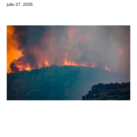
julio 27, 2026