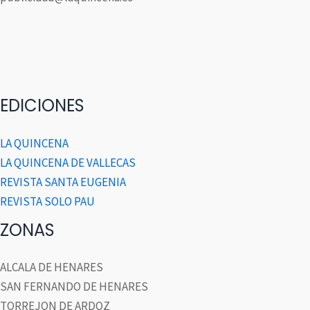
EDICIONES
LA QUINCENA
LA QUINCENA DE VALLECAS
REVISTA SANTA EUGENIA
REVISTA SOLO PAU
ZONAS
ALCALA DE HENARES
SAN FERNANDO DE HENARES
TORREJON DE ARDOZ