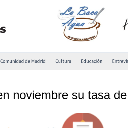
Comunidad de Madrid
Cultura
Educación
Entrevi
en noviembre su tasa de