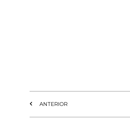
Ant
ANTERIOR