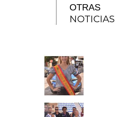
OTRAS
NOTICIAS