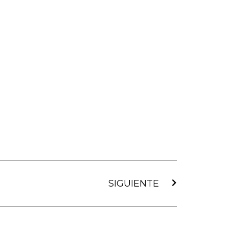
Siguiente
SIGUIENTE