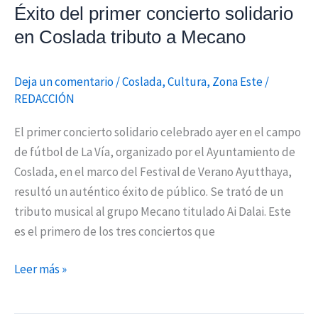
Éxito del primer concierto solidario
en Coslada tributo a Mecano
Deja un comentario
/
Coslada
,
Cultura
,
Zona Este
/
REDACCIÓN
El primer concierto solidario celebrado ayer en el campo
de fútbol de La Vía, organizado por el Ayuntamiento de
Coslada, en el marco del Festival de Verano Ayutthaya,
resultó un auténtico éxito de público. Se trató de un
tributo musical al grupo Mecano titulado Ai Dalai. Este
es el primero de los tres conciertos que
Leer más »