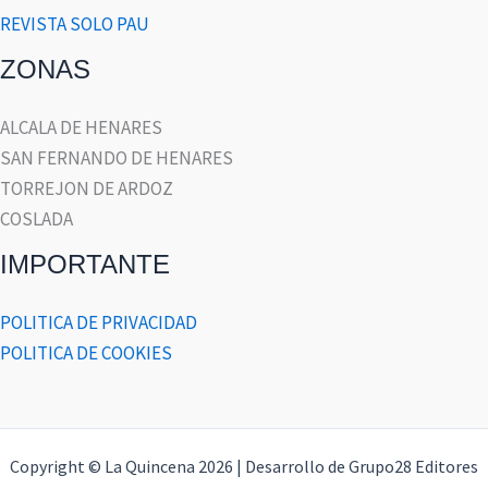
REVISTA SOLO PAU
ZONAS
ALCALA DE HENARES
SAN FERNANDO DE HENARES
TORREJON DE ARDOZ
COSLADA
IMPORTANTE
POLITICA DE PRIVACIDAD
POLITICA DE COOKIES
Copyright © La Quincena 2026 | Desarrollo de Grupo28 Editores