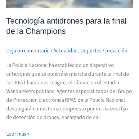
Tecnología antidrones para la final
de la Champions
Deja un comentario
/
Actualidad
,
Deportes
/
redacción
La Policía Nacional ha establecido un dispositivo
antidrones que se pondrá en marcha durante la final de
la UEFA Champions League, el sábado en el estadio
Wanda Metropolitano. Agentes especializados del Grupo
de Protección Electrónica RPAS de la Policía Nacional
desplegarán un sistema compuesto por un sistema fijo
de detección de drones, encargado de dar
Leer más »