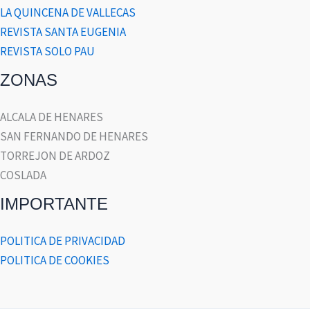
LA QUINCENA DE VALLECAS
REVISTA SANTA EUGENIA
REVISTA SOLO PAU
ZONAS
ALCALA DE HENARES
SAN FERNANDO DE HENARES
TORREJON DE ARDOZ
COSLADA
IMPORTANTE
POLITICA DE PRIVACIDAD
POLITICA DE COOKIES