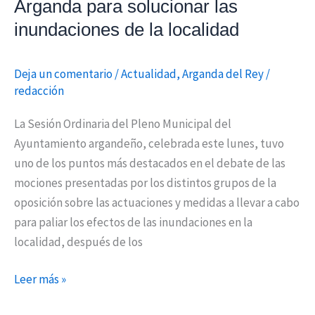
Arganda para solucionar las
la
localidad
inundaciones de la localidad
Deja un comentario
/
Actualidad
,
Arganda del Rey
/
redacción
La Sesión Ordinaria del Pleno Municipal del
Ayuntamiento argandeño, celebrada este lunes, tuvo
uno de los puntos más destacados en el debate de las
mociones presentadas por los distintos grupos de la
oposición sobre las actuaciones y medidas a llevar a cabo
para paliar los efectos de las inundaciones en la
localidad, después de los
Leer más »