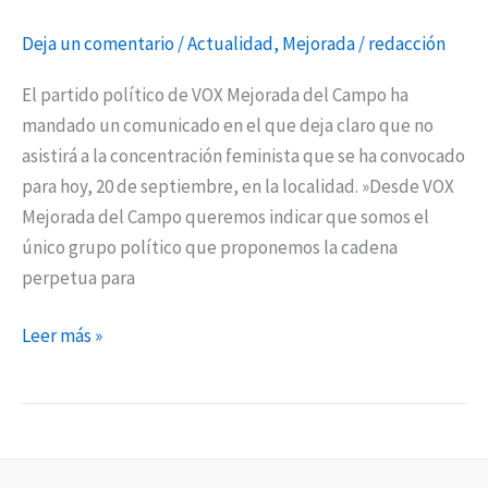
Deja un comentario
/
Actualidad
,
Mejorada
/
redacción
El partido político de VOX Mejorada del Campo ha
mandado un comunicado en el que deja claro que no
asistirá a la concentración feminista que se ha convocado
para hoy, 20 de septiembre, en la localidad. »Desde VOX
Mejorada del Campo queremos indicar que somos el
único grupo político que proponemos la cadena
perpetua para
Leer más »