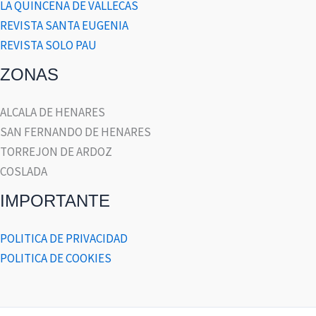
LA QUINCENA DE VALLECAS
REVISTA SANTA EUGENIA
REVISTA SOLO PAU
ZONAS
ALCALA DE HENARES
SAN FERNANDO DE HENARES
TORREJON DE ARDOZ
COSLADA
IMPORTANTE
POLITICA DE PRIVACIDAD
POLITICA DE COOKIES