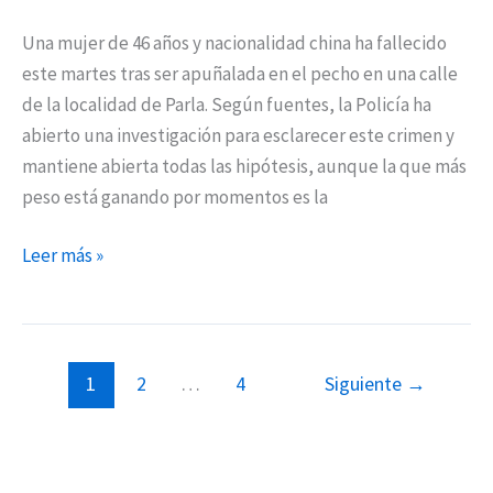
Una mujer de 46 años y nacionalidad china ha fallecido
este martes tras ser apuñalada en el pecho en una calle
de la localidad de Parla. Según fuentes, la Policía ha
abierto una investigación para esclarecer este crimen y
mantiene abierta todas las hipótesis, aunque la que más
peso está ganando por momentos es la
Leer más »
1
2
…
4
Siguiente
→