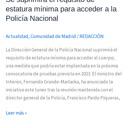
la
estatura mínima para acceder a la
Policía
Policía Nacional
Nacional
Actualidad
,
Comunidad de Madrid
/
REDACCIÓN
La Dirección General de la Policía Nacional suprimirá el
requisito de estatura mínima para acceder al cuerpo;
una medida que podría estar implantada en la próxima
convocatoria de pruebas prevista en 2023. El ministro del
Interior, Fernando Grande-Marlaska, ha anunciado la
iniciativa este lunes tras la reunión mantenida con el
director general de la Policía, Francisco Pardo Piqueras,
Leer más »