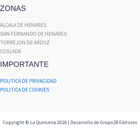
ZONAS
ALCALA DE HENARES
SAN FERNANDO DE HENARES
TORREJON DE ARDOZ
COSLADA
IMPORTANTE
POLITICA DE PRIVACIDAD
POLITICA DE COOKIES
Copyright © La Quincena 2026 | Desarrollo de Grupo28 Editores