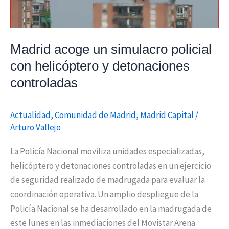
detonaciones
controladas
Madrid acoge un simulacro policial
con helicóptero y detonaciones
controladas
Actualidad
,
Comunidad de Madrid
,
Madrid Capital
/
Arturo Vallejo
La Policía Nacional moviliza unidades especializadas,
helicóptero y detonaciones controladas en un ejercicio
de seguridad realizado de madrugada para evaluar la
coordinación operativa. Un amplio despliegue de la
Policía Nacional se ha desarrollado en la madrugada de
este lunes en las inmediaciones del Movistar Arena