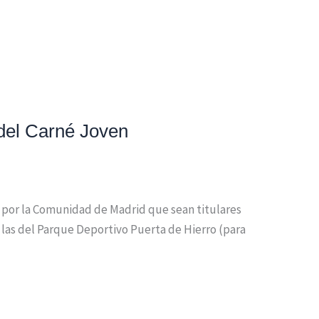
 del Carné Joven
as por la Comunidad de Madrid que sean titulares
 las del Parque Deportivo Puerta de Hierro (para