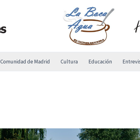
Comunidad de Madrid
Cultura
Educación
Entrevi