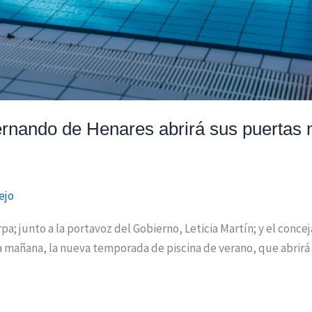
rnando de Henares abrirá sus puertas m
ejo
pa; junto a la portavoz del Gobierno, Leticia Martín; y el conc
mañana, la nueva temporada de piscina de verano, que abrirá 