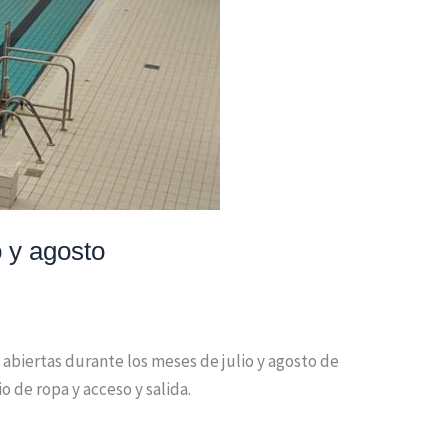
o y agosto
 abiertas durante los meses de julio y agosto de
 de ropa y acceso y salida.