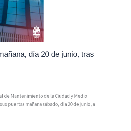
añana, día 20 de junio, tras
ejal de Mantenimiento de la Ciudad y Medio
sus puertas mañana sábado, día 20 de junio, a