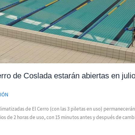
rro de Coslada estarán abiertas en juli
IÓN
limatizadas de El Cerro (con las 3 piletas en uso) permanecerán
s de 2 horas de uso, con 15 minutos antes y después de cambio