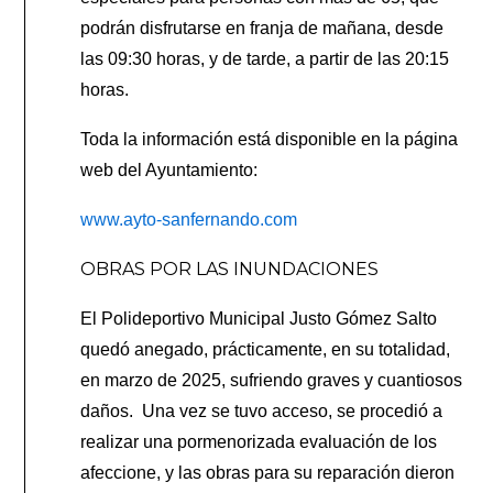
podrán disfrutarse en franja de mañana, desde
las 09:30 horas, y de tarde, a partir de las 20:15
horas.
Toda la información está disponible en la página
web del Ayuntamiento:
www.ayto-sanfernando.com
OBRAS POR LAS INUNDACIONES
El Polideportivo Municipal Justo Gómez Salto
quedó anegado, prácticamente, en su totalidad,
en marzo de 2025, sufriendo graves y cuantiosos
daños.
Una vez se tuvo acceso, se procedió a
realizar una pormenorizada evaluación de los
afeccione, y las obras para su reparación dieron