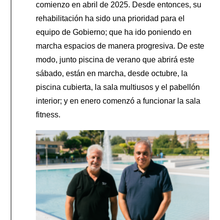
comienzo en abril de 2025. Desde entonces, su
rehabilitación ha sido una prioridad para el
equipo de Gobierno; que ha ido poniendo en
marcha espacios de manera progresiva. De este
modo, junto piscina de verano que abrirá este
sábado, están en marcha, desde octubre, la
piscina cubierta, la sala multiusos y el pabellón
interior; y en enero comenzó a funcionar la sala
fitness.