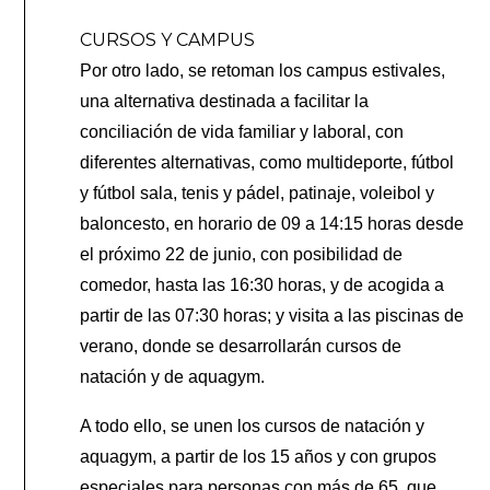
CURSOS Y CAMPUS
Por otro lado, se retoman los campus estivales,
una alternativa destinada a facilitar la
conciliación de vida familiar y laboral, con
diferentes alternativas, como multideporte, fútbol
y fútbol sala, tenis y pádel, patinaje, voleibol y
baloncesto, en horario de 09 a 14:15 horas desde
el próximo 22 de junio, con posibilidad de
comedor, hasta las 16:30 horas, y de acogida a
partir de las 07:30 horas; y visita a las piscinas de
verano, donde se desarrollarán cursos de
natación y de aquagym.
A todo ello, se unen los cursos de natación y
aquagym, a partir de los 15 años y con grupos
especiales para personas con más de 65, que