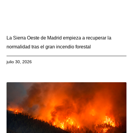
La Sierra Oeste de Madrid empieza a recuperar la
normalidad tras el gran incendio forestal
julio 30, 2026