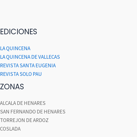
EDICIONES
LA QUINCENA
LA QUINCENA DE VALLECAS
REVISTA SANTA EUGENIA
REVISTA SOLO PAU
ZONAS
ALCALA DE HENARES
SAN FERNANDO DE HENARES
TORREJON DE ARDOZ
COSLADA