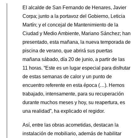
El alcalde de San Fernando de Henares, Javier
Corpa; junto a la portavoz del Gobierno, Leticia
Martín; y el concejal de Mantenimiento de la
Ciudad y Medio Ambiente, Mariano Sánchez; han
presentado, esta mañana, la nueva temporada de
piscina de verano, que abrirá sus puertas
mañana sábado, día 20 de junio, a partir de las
11 horas. “Este es un lugar especial para disfrutar
de estas semanas de calor y un punto de
encuentro referente en esta época (…). Hemos
trabajado, intensamente, para su recuperación
durante muchos meses y hoy, su reapertura, es
una realidad”, ha explicado el regidor.
Así, entre las obras acometidas, destacan la
instalación de mobiliario, además de habilitar