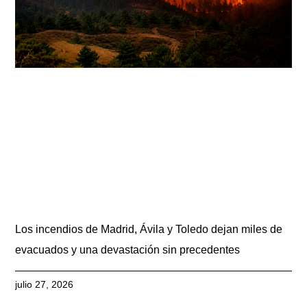
Los incendios de Madrid, Ávila y Toledo dejan miles de
evacuados y una devastación sin precedentes
julio 27, 2026