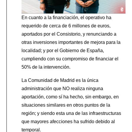
En cuanto a la financiación, el operativo ha
requerido de cerca de 6 millones de euros,
aportados por el Consistorio, y renunciando a
otras inversiones importantes de mejora para la
localidad; y por el Gobierno de España,
cumpliendo con su compromiso de financiar el
50% de la intervención.
La Comunidad de Madrid es la única
administración que NO realiza ninguna
aportación, como sí ha hecho, sin embargo, en
situaciones similares en otros puntos de la
región; y siendo esta una de las infraestructuras
que mayores afecciones ha sufrido debido al
temporal.