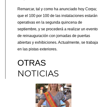
Remarcar, tal y como ha anunciado hoy Corpa;
que el 100 por 100 de las instalaciones estarán
operativas en la segunda quincena de
septiembre, y se procederá a realizar un evento
de reinauguración con jornadas de puertas
abiertas y exhibiciones. Actualmente, se trabaja
en las pistas exteriores.
OTRAS
NOTICIAS