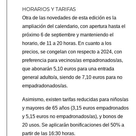
HORARIOS Y TARIFAS
Otra de las novedades de esta edición es la
ampliación del calendario, con apertura hasta el
próximo 6 de septiembre y manteniendo el
horario, de 11 a 20 horas. En cuanto a los
precios, se congelan con respecto a 2024, con
preferencia para vecinos/as empadronados/as,
que abonarán 5,10 euros para una entrada
general adulto/a, siendo de 7,10 euros para no
empadradonados/as.
Asimismo, existen tarifas reducidas para niños/as
y mayores de 65 años (3,15 euros empadronados
y 5,15 euros no empadronados/as), y bonos de
20 usos. Se aplicarán bonificaciones del 50% a
partir de las 16:30 horas.