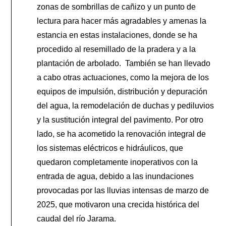
zonas de sombrillas de cañizo y un punto de
lectura para hacer más agradables y amenas la
estancia en estas instalaciones, donde se ha
procedido al resemillado de la pradera y a la
plantación de arbolado.
También se han llevado
a cabo otras actuaciones, como la mejora de los
equipos de impulsión, distribución y depuración
del agua, la remodelación de duchas y pediluvios
y la sustitución integral del pavimento. Por otro
lado, se ha acometido la renovación integral de
los sistemas eléctricos e hidráulicos, que
quedaron completamente inoperativos con la
entrada de agua, debido a las inundaciones
provocadas por las lluvias intensas de marzo de
2025, que motivaron una crecida histórica del
caudal del río Jarama.