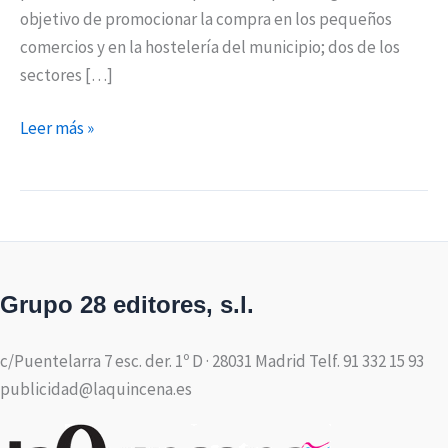
objetivo de promocionar la compra en los pequeños
comercios y en la hostelería del municipio; dos de los
sectores […]
Leer más »
Grupo 28 editores, s.l.
c/Puentelarra 7 esc. der. 1º D · 28031 Madrid Telf. 91 332 15 93
publicidad@laquincena.es