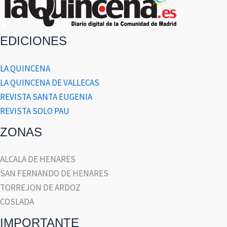
EDICIONES
LA QUINCENA
LA QUINCENA DE VALLECAS
REVISTA SANTA EUGENIA
REVISTA SOLO PAU
ZONAS
ALCALA DE HENARES
SAN FERNANDO DE HENARES
TORREJON DE ARDOZ
COSLADA
IMPORTANTE