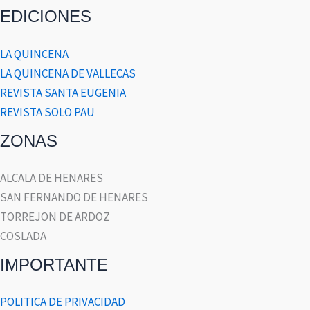
EDICIONES
LA QUINCENA
LA QUINCENA DE VALLECAS
REVISTA SANTA EUGENIA
REVISTA SOLO PAU
ZONAS
ALCALA DE HENARES
SAN FERNANDO DE HENARES
TORREJON DE ARDOZ
COSLADA
IMPORTANTE
POLITICA DE PRIVACIDAD