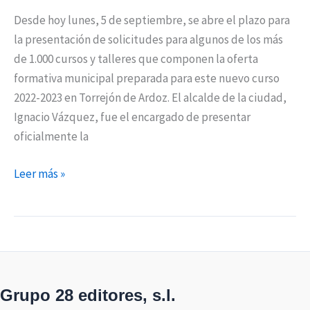
Desde hoy lunes, 5 de septiembre, se abre el plazo para
la presentación de solicitudes para algunos de los más
de 1.000 cursos y talleres que componen la oferta
formativa municipal preparada para este nuevo curso
2022-2023 en Torrejón de Ardoz. El alcalde de la ciudad,
Ignacio Vázquez, fue el encargado de presentar
oficialmente la
Leer más »
Grupo 28 editores, s.l.