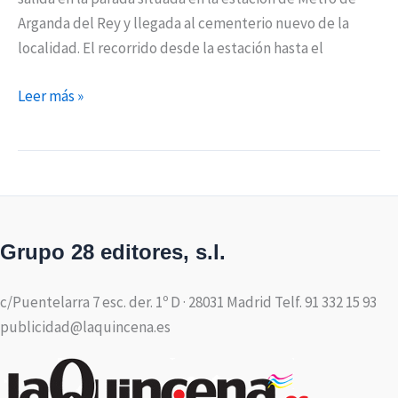
Arganda del Rey y llegada al cementerio nuevo de la
localidad. El recorrido desde la estación hasta el
Leer más »
Grupo 28 editores, s.l.
c/Puentelarra 7 esc. der. 1º D · 28031 Madrid Telf. 91 332 15 93
publicidad@laquincena.es