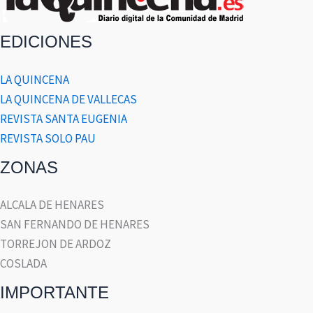
EDICIONES
LA QUINCENA
LA QUINCENA DE VALLECAS
REVISTA SANTA EUGENIA
REVISTA SOLO PAU
ZONAS
ALCALA DE HENARES
SAN FERNANDO DE HENARES
TORREJON DE ARDOZ
COSLADA
IMPORTANTE