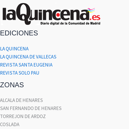
EDICIONES
LA QUINCENA
LA QUINCENA DE VALLECAS
REVISTA SANTA EUGENIA
REVISTA SOLO PAU
ZONAS
ALCALA DE HENARES
SAN FERNANDO DE HENARES
TORREJON DE ARDOZ
COSLADA