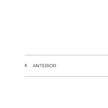
Ant
ANTERIOR