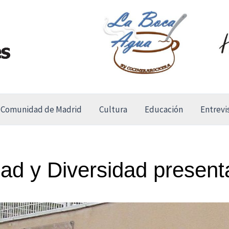
Comunidad de Madrid
Cultura
Educación
Entrevi
dad y Diversidad presen