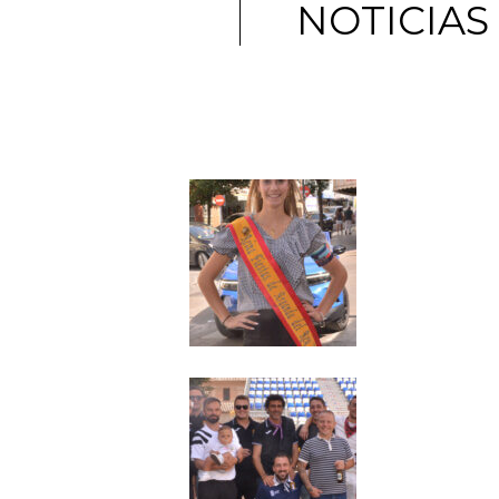
NOTICIAS