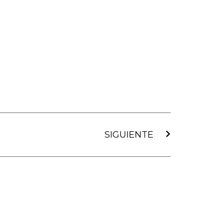
Siguiente
SIGUIENTE