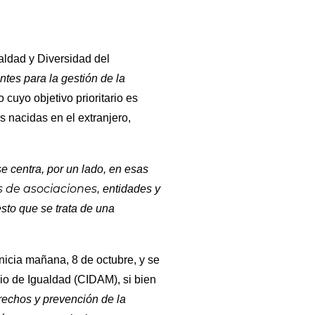
aldad y Diversidad del
tes para la gestión de la
o cuyo objetivo prioritario es
s nacidas en el extranjero,
se centra, por un lado, en esas
 de asociaciones
, entidades y
sto que se trata de una
inicia mañana, 8 de octubre, y se
io de Igualdad (CIDAM), si bien
echos y prevención de la