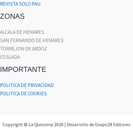
REVISTA SOLO PAU
ZONAS
ALCALA DE HENARES
SAN FERNANDO DE HENARES
TORREJON DE ARDOZ
COSLADA
IMPORTANTE
POLITICA DE PRIVACIDAD
POLITICA DE COOKIES
Copyright © La Quincena 2026 | Desarrollo de Grupo28 Editores