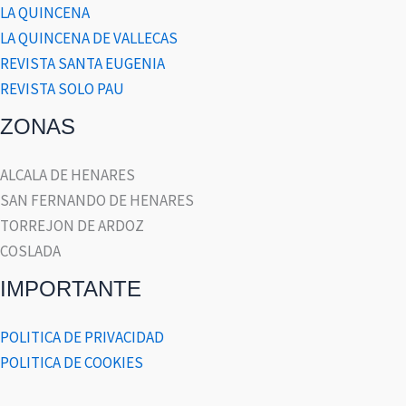
LA QUINCENA
LA QUINCENA DE VALLECAS
REVISTA SANTA EUGENIA
REVISTA SOLO PAU
ZONAS
ALCALA DE HENARES
SAN FERNANDO DE HENARES
TORREJON DE ARDOZ
COSLADA
IMPORTANTE
POLITICA DE PRIVACIDAD
POLITICA DE COOKIES