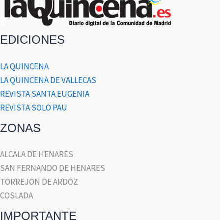
EDICIONES
LA QUINCENA
LA QUINCENA DE VALLECAS
REVISTA SANTA EUGENIA
REVISTA SOLO PAU
ZONAS
ALCALA DE HENARES
SAN FERNANDO DE HENARES
TORREJON DE ARDOZ
COSLADA
IMPORTANTE