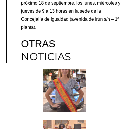
próximo 18 de septiembre, los lunes, miércoles y
jueves de 9 a 13 horas en la sede de la
Concejalía de Igualdad (avenida de Irún s/n – 1ª
planta).
OTRAS
NOTICIAS