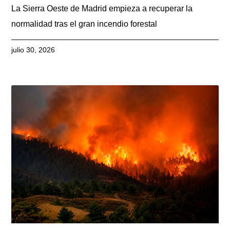
La Sierra Oeste de Madrid empieza a recuperar la
normalidad tras el gran incendio forestal
julio 30, 2026