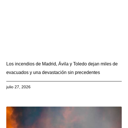
Los incendios de Madrid, Ávila y Toledo dejan miles de
evacuados y una devastación sin precedentes
julio 27, 2026