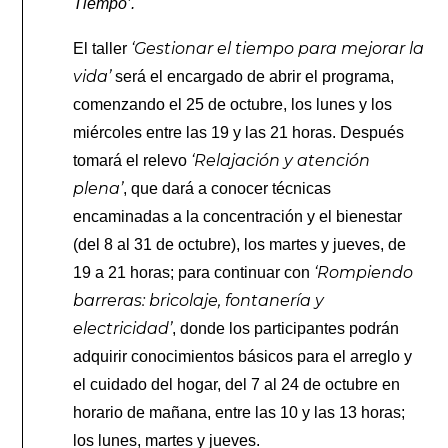
Tiempo’.
‘Gestionar el tiempo para mejorar la
El taller
vida’
será el encargado de abrir el programa,
comenzando el 25 de octubre, los lunes y los
miércoles entre las 19 y las 21 horas. Después
‘Relajación y atención
tomará el relevo
plena’
, que dará a conocer técnicas
encaminadas a la concentración y el bienestar
(del 8 al 31 de octubre), los martes y jueves, de
‘Rompiendo
19 a 21 horas; para continuar con
barreras: bricolaje, fontanería y
electricidad’
, donde los participantes podrán
adquirir conocimientos básicos para el arreglo y
el cuidado del hogar, del 7 al 24 de octubre en
horario de mañana, entre las 10 y las 13 horas;
los lunes, martes y jueves.