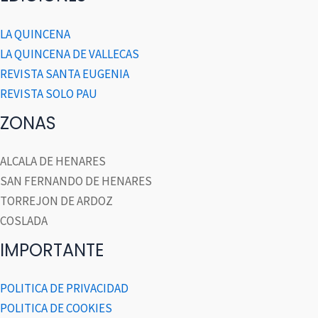
LA QUINCENA
LA QUINCENA DE VALLECAS
REVISTA SANTA EUGENIA
REVISTA SOLO PAU
ZONAS
ALCALA DE HENARES
SAN FERNANDO DE HENARES
TORREJON DE ARDOZ
COSLADA
IMPORTANTE
POLITICA DE PRIVACIDAD
POLITICA DE COOKIES