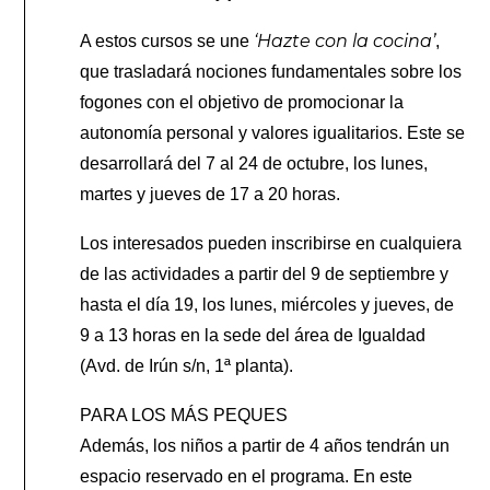
‘Hazte con la cocina’
A estos cursos se une
,
que trasladará nociones fundamentales sobre los
fogones con el objetivo de promocionar la
autonomía personal y valores igualitarios. Este se
desarrollará del 7 al 24 de octubre, los lunes,
martes y jueves de 17 a 20 horas.
Los interesados pueden inscribirse en cualquiera
de las actividades a partir del 9 de septiembre y
hasta el día 19, los lunes, miércoles y jueves, de
9 a 13 horas en la sede del área de Igualdad
(Avd. de Irún s/n, 1ª planta).
PARA LOS MÁS PEQUES
Además, los niños a partir de 4 años tendrán un
espacio reservado en el programa. En este