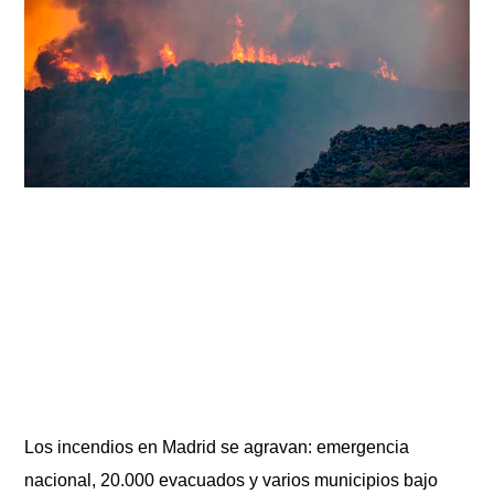
Los incendios en Madrid se agravan: emergencia
nacional, 20.000 evacuados y varios municipios bajo