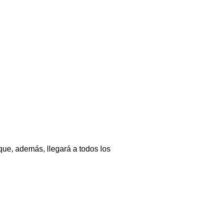
ue, además, llegará a todos los