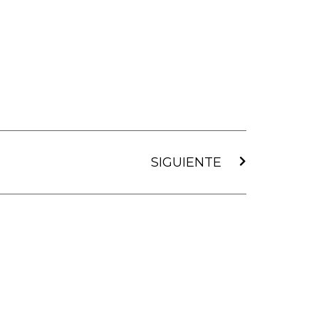
Siguiente
SIGUIENTE