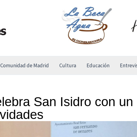
Comunidad de Madrid
Cultura
Educación
Entrevi
lebra San Isidro con un
ividades