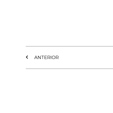
Ant
ANTERIOR