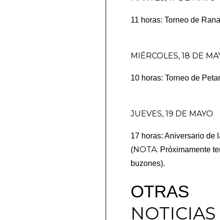
11 horas: Torneo de Rana.
MIÉRCOLES, 18 DE M
10 horas: Torneo de Peta
JUEVES, 19 DE MAYO
17 horas: Aniversario de 
NOTA:
(
Próximamente tend
buzones).
OTRAS
NOTICIAS