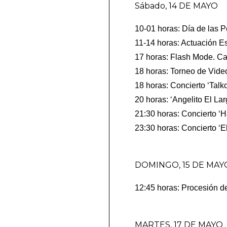
Sábado, 14 DE MAYO
10-01 horas: Día de las 
11-14 horas: Actuación E
17 horas: Flash Mode. Ca
18 horas: Torneo de Vid
18 horas: Concierto ‘Ta
20 horas: ‘Angelito El La
21:30 horas: Concierto ‘
23:30 horas: Concierto ‘
DOMINGO, 15 DE MAY
12:45 horas: Procesión de
MARTES, 17 DE MAYO