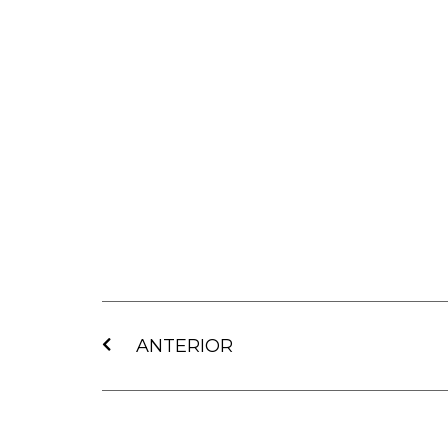
Ant
ANTERIOR