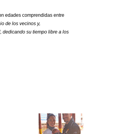
con edades comprendidas entre
io de los vecinos y,
 dedicando su tiempo libre a los