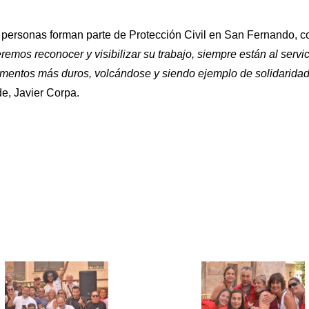
 personas forman parte de Protección Civil en San Fernando, 
remos reconocer y visibilizar su trabajo, siempre están al servic
mentos más duros, volcándose y siendo ejemplo de solidaridad,
lde, Javier Corpa.