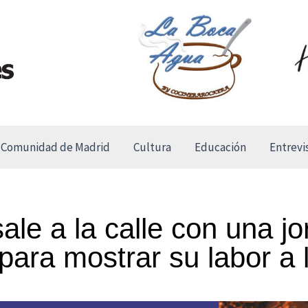
Comunidad de Madrid
Cultura
Educación
Entrevi
sale a la calle con una j
para mostrar su labor a 