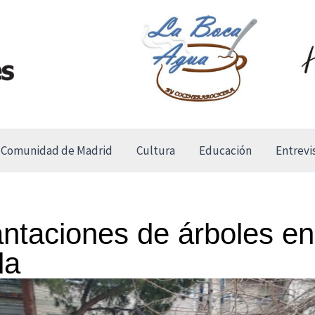
Comunidad de Madrid
Cultura
Educación
Entrevi
antaciones de árboles e
da