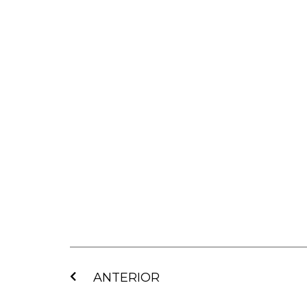
Ant
ANTERIOR