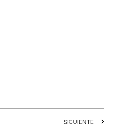
Siguiente
SIGUIENTE