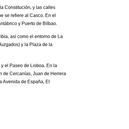
 Constitución, y las calles
 se refiere al Casco. En el
ntábrico y Puerto de Bilbao.
mbia, así como el entorno de La
 Juzgados) y la Plaza de la
 y el Paseo de Lisboa. En la
ón de Cercanías, Juan de Herrera
 la Avenida de España, El