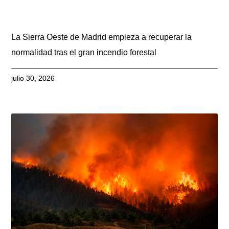
La Sierra Oeste de Madrid empieza a recuperar la
normalidad tras el gran incendio forestal
julio 30, 2026