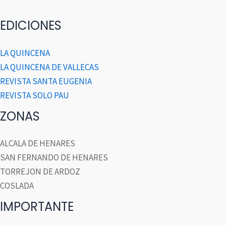
EDICIONES
LA QUINCENA
LA QUINCENA DE VALLECAS
REVISTA SANTA EUGENIA
REVISTA SOLO PAU
ZONAS
ALCALA DE HENARES
SAN FERNANDO DE HENARES
TORREJON DE ARDOZ
COSLADA
IMPORTANTE