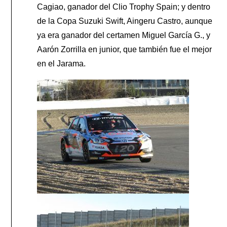
Cagiao, ganador del Clio Trophy Spain; y dentro
de la Copa Suzuki Swift, Aingeru Castro, aunque
ya era ganador del certamen Miguel García G., y
Aarón Zorrilla en junior, que también fue el mejor
en el Jarama.