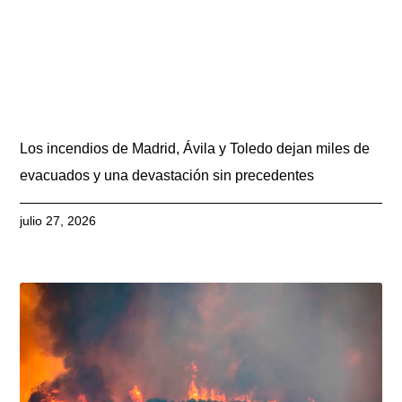
Los incendios de Madrid, Ávila y Toledo dejan miles de
evacuados y una devastación sin precedentes
julio 27, 2026