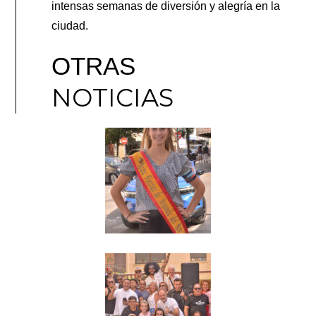
intensas semanas de diversión y alegría en la
ciudad.
OTRAS
NOTICIAS