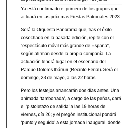
Ya está confirmado el primero de los grupos que
actuará en las próximas Fiestas Patronales 2023.
Será la Orquesta Panorama que, tras el éxito
cosechado en la pasada edición, repite con el
“espectáculo móvil más grande de España”,
según afirman desde la propia compañía. La
actuación tendrá lugar en el escenario del
Parque Dolores Ibárruri (Recinto Ferial). Será el
domingo, 28 de mayo, a las 22 horas.
Pero los festejos arrancarán dos días antes. Una
animada ‘tamborrada’, a cargo de las peñas, dará
el ‘pistoletazo de salida’ a las 19 horas del
viernes, día 26; y el pregón institucional pondrá
‘punto y seguido’ a esta jornada inaugural, donde