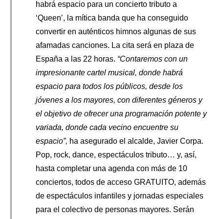
habrá espacio para un concierto tributo a
‘Queen’, la mítica banda que ha conseguido
convertir en auténticos himnos algunas de sus
afamadas canciones. La cita será en plaza de
España a las 22 horas.
“Contaremos con un
impresionante cartel musical, donde habrá
espacio para todos los públicos, desde los
jóvenes a los mayores, con diferentes géneros y
el objetivo de ofrecer una programación potente y
variada, donde cada vecino encuentre su
espacio”,
ha asegurado el alcalde, Javier Corpa.
Pop, rock, dance, espectáculos tributo… y, así,
hasta completar una agenda con más de 10
conciertos, todos de acceso GRATUITO, además
de espectáculos infantiles y jornadas especiales
para el colectivo de personas mayores. Serán