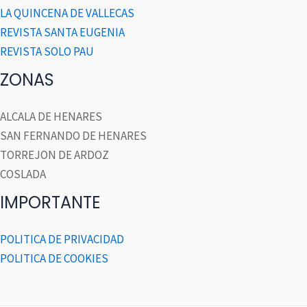
LA QUINCENA DE VALLECAS
REVISTA SANTA EUGENIA
REVISTA SOLO PAU
ZONAS
ALCALA DE HENARES
SAN FERNANDO DE HENARES
TORREJON DE ARDOZ
COSLADA
IMPORTANTE
POLITICA DE PRIVACIDAD
POLITICA DE COOKIES