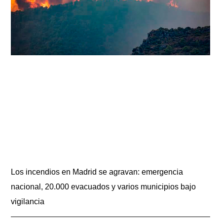
Los incendios en Madrid se agravan: emergencia
nacional, 20.000 evacuados y varios municipios bajo
vigilancia