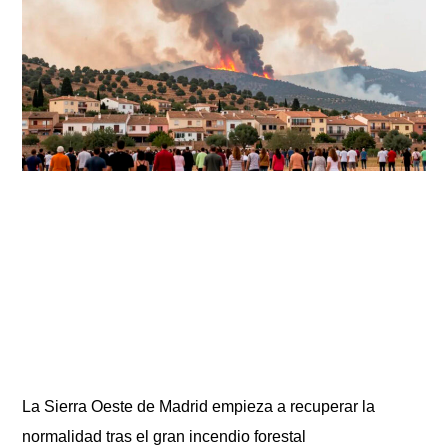
La Sierra Oeste de Madrid empieza a recuperar la
normalidad tras el gran incendio forestal