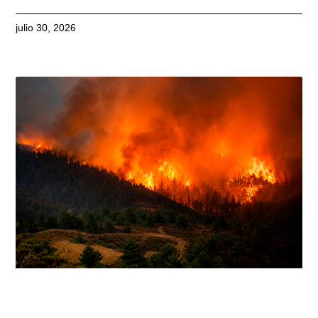
julio 30, 2026