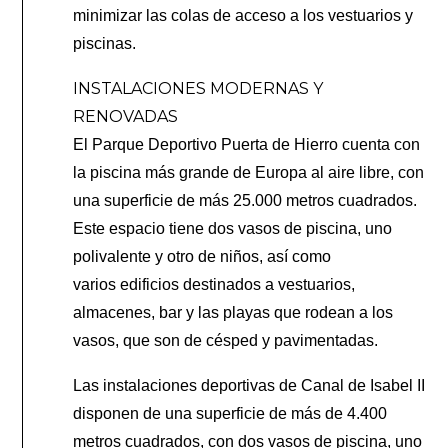
minimizar las colas de acceso a los vestuarios y
piscinas.
INSTALACIONES MODERNAS Y
RENOVADAS
El Parque Deportivo Puerta de Hierro cuenta con
la piscina más grande de Europa al aire libre, con
una superficie de más 25.000 metros cuadrados.
Este espacio tiene dos vasos de piscina, uno
polivalente y otro de niños, así como
varios
edificios destinados a vestuarios,
almacenes, bar y las playas que rodean a los
vasos, que son de césped y pavimentadas.
Las instalaciones deportivas de Canal de Isabel II
disponen de una superficie de más de 4.400
metros cuadrados, con dos vasos de piscina, uno