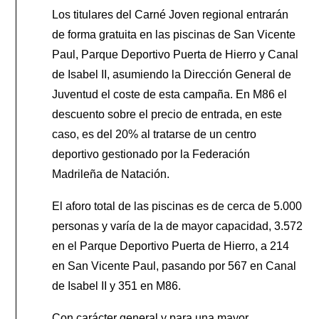
Los titulares del Carné Joven regional entrarán
de forma gratuita en las piscinas de San Vicente
Paul, Parque Deportivo Puerta de Hierro y Canal
de Isabel II, asumiendo la Dirección General de
Juventud el coste de esta campaña. En M86 el
descuento sobre el precio de entrada, en este
caso, es del 20% al tratarse de un centro
deportivo gestionado por la Federación
Madrileña de Natación.
El aforo total de las piscinas es de cerca de 5.000
personas y varía de la de mayor capacidad, 3.572
en el Parque Deportivo Puerta de Hierro, a 214
en San Vicente Paul, pasando por 567 en Canal
de Isabel II y 351 en M86.
Con carácter general y para una mayor