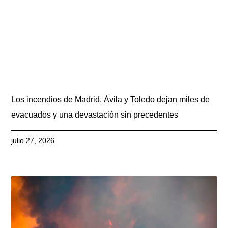
Los incendios de Madrid, Ávila y Toledo dejan miles de
evacuados y una devastación sin precedentes
julio 27, 2026