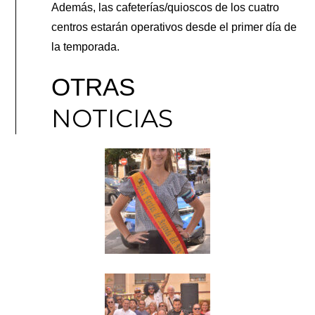
Además, las cafeterías/quioscos de los cuatro
centros estarán operativos desde el primer día de
la temporada.
OTRAS
NOTICIAS