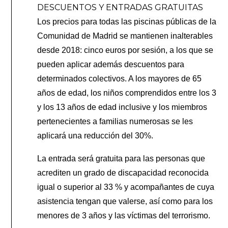
DESCUENTOS Y ENTRADAS GRATUITAS
Los precios para todas las piscinas públicas de la
Comunidad de Madrid se mantienen inalterables
desde 2018: cinco euros por sesión, a los que se
pueden aplicar además descuentos para
determinados colectivos. A los mayores de 65
años de edad, los niños comprendidos entre los 3
y los 13 años de edad inclusive y los miembros
pertenecientes a familias numerosas se les
aplicará una reducción del 30%.
La entrada será gratuita para las personas que
acrediten un grado de discapacidad reconocida
igual o superior al 33 % y acompañantes de cuya
asistencia tengan que valerse, así como para los
menores de 3 años y las víctimas del terrorismo.