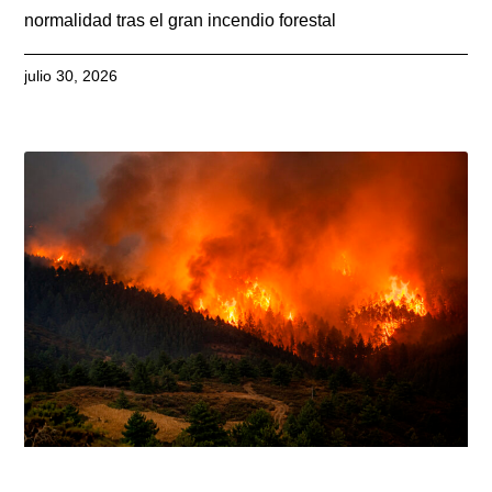
normalidad tras el gran incendio forestal
julio 30, 2026