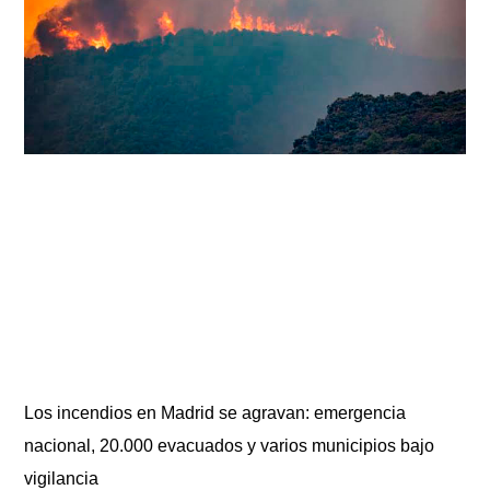
Los incendios en Madrid se agravan: emergencia
nacional, 20.000 evacuados y varios municipios bajo
vigilancia