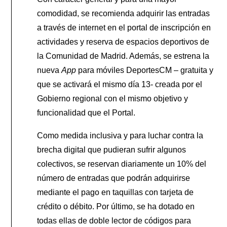
comodidad, se recomienda adquirir las entradas
a través de internet en el portal de inscripción en
actividades y reserva de espacios deportivos de
la Comunidad de Madrid. Además, se estrena la
nueva
App
para móviles DeportesCM – gratuita y
que se activará el mismo día 13- creada por el
Gobierno regional con el mismo objetivo y
funcionalidad que el Portal.
Como medida inclusiva y para luchar contra la
brecha digital que pudieran sufrir algunos
colectivos, se reservan diariamente un 10% del
número de entradas que podrán adquirirse
mediante el pago en taquillas con tarjeta de
crédito o débito. Por último, se ha dotado en
todas ellas de doble lector de códigos para