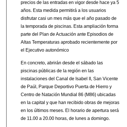
precios de las entradas en vigor desde hace ya 5
años. Esta medida permitirá a los usuarios
disfrutar casi un mes más que el año pasado de
la temporada de piscinas. Esta ampliación forma
parte del Plan de Actuación ante Episodios de
Altas Temperaturas aprobado recientemente por
el Ejecutivo autonómico
En concreto, abrirán desde el sábado las
piscinas públicas de la región en las
instalaciones del Canal de Isabel II, San Vicente
de Paúl, Parque Deportivo Puerta de Hierro y
Centro de Natación Mundial 86 (M86) ubicadas
en la capital y que han recibido obras de mejoras
en los últimos meses. El horario de apertura será
de 11.00 a 20.00 horas, de lunes a domingo.