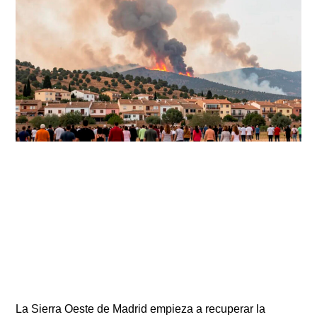
La Sierra Oeste de Madrid empieza a recuperar la