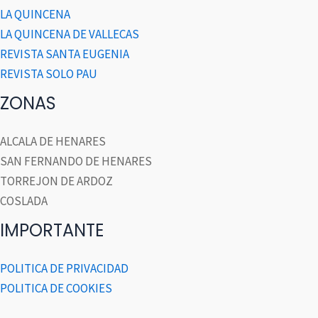
LA QUINCENA
LA QUINCENA DE VALLECAS
REVISTA SANTA EUGENIA
REVISTA SOLO PAU
ZONAS
ALCALA DE HENARES
SAN FERNANDO DE HENARES
TORREJON DE ARDOZ
COSLADA
IMPORTANTE
POLITICA DE PRIVACIDAD
POLITICA DE COOKIES