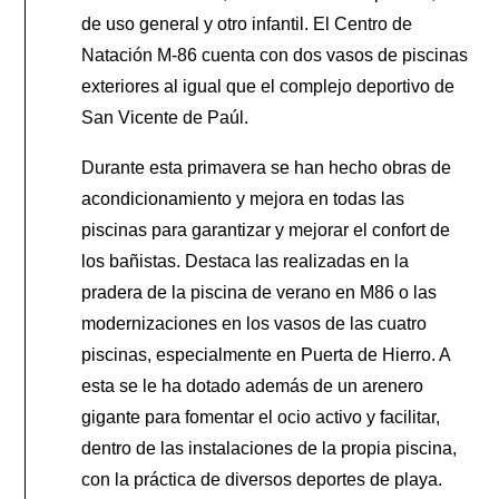
de uso general y otro infantil. El Centro de
Natación M-86 cuenta con dos vasos de piscinas
exteriores al igual que el complejo deportivo de
San Vicente de Paúl.
Durante esta primavera se han hecho obras de
acondicionamiento y mejora en todas las
piscinas para garantizar y mejorar el confort de
los bañistas. Destaca las realizadas en la
pradera de la piscina de verano en M86 o las
modernizaciones en los vasos de las cuatro
piscinas, especialmente en Puerta de Hierro. A
esta se le ha dotado además de un arenero
gigante para fomentar el ocio activo y facilitar,
dentro de las instalaciones de la propia piscina,
con la práctica de diversos deportes de playa.